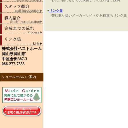
お問い合わせから完成後までの流れをご説明
●
リンク集
弊社取り扱いメーカーサイトやお役立ちリンク集
株式会社ベストホーム
岡山県岡山市
中区倉田387-3
086-277-7555
ショールームのご案内