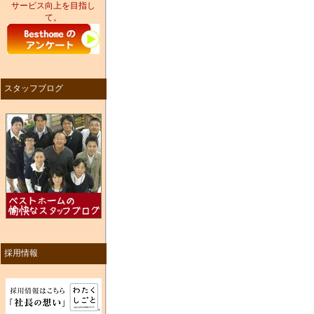
サービス向上を目指し
て。
スタッフブログ
採用情報