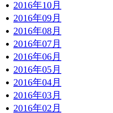
2016年10月
2016年09月
2016年08月
2016年07月
2016年06月
2016年05月
2016年04月
2016年03月
2016年02月