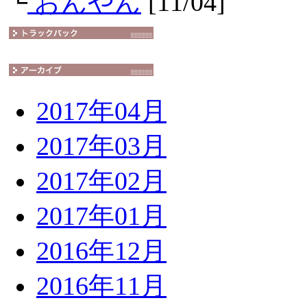
└
おんやん
[11/04]
2017年04月
2017年03月
2017年02月
2017年01月
2016年12月
2016年11月