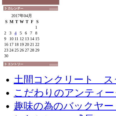
2017年04月
S
M
T
W
T
F
S
1
2
3
4
5
6
7
8
9
10
11
12
13
14
15
16
17
18
19
20
21
22
23
24
25
26
27
28
29
30
土間コンクリート ス
こだわりのアンティー
趣味の為のバックヤー