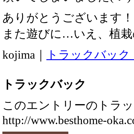
ありがとうございます！
また遊びに…いえ、植栽
kojima｜
トラックバック
トラックバック
このエントリーのトラック
http://www.besthome-oka.co