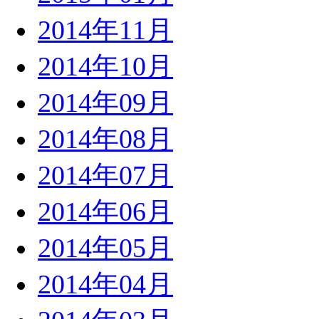
2014年11月
2014年10月
2014年09月
2014年08月
2014年07月
2014年06月
2014年05月
2014年04月