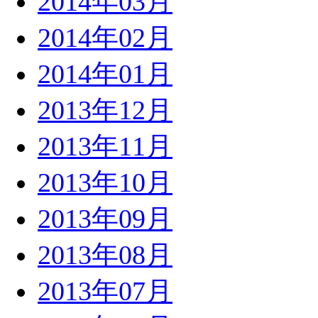
2014年03月
2014年02月
2014年01月
2013年12月
2013年11月
2013年10月
2013年09月
2013年08月
2013年07月