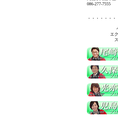
086-277-7555
・・・・・・・
エ