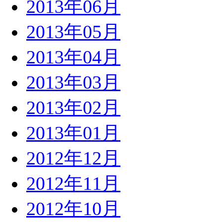
2013年06月
2013年05月
2013年04月
2013年03月
2013年02月
2013年01月
2012年12月
2012年11月
2012年10月