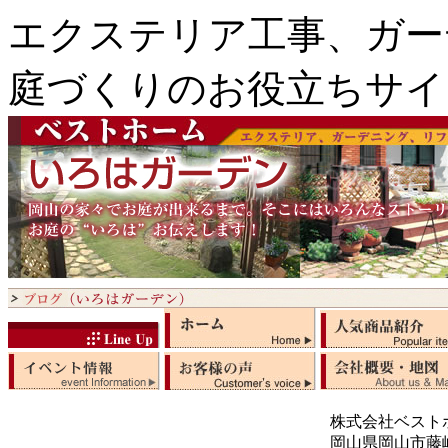
エクステリア工事、ガー
庭づくりのお役立ちサイ
株式会社ベスト
岡山県岡山市藤崎5