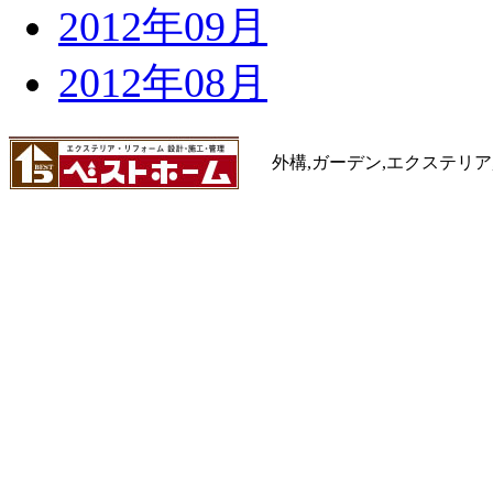
2012年09月
2012年08月
外構,ガーデン,エクステリア