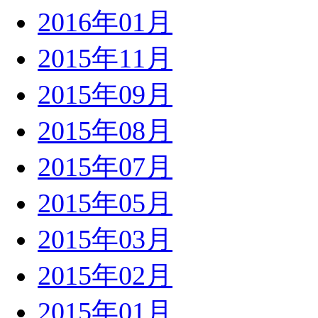
2016年01月
2015年11月
2015年09月
2015年08月
2015年07月
2015年05月
2015年03月
2015年02月
2015年01月