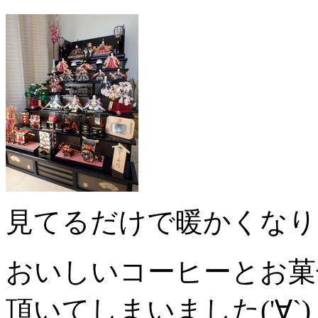
見てるだけで暖かくなり
おいしいコーヒーとお菓
頂いてしまいました('∀`)