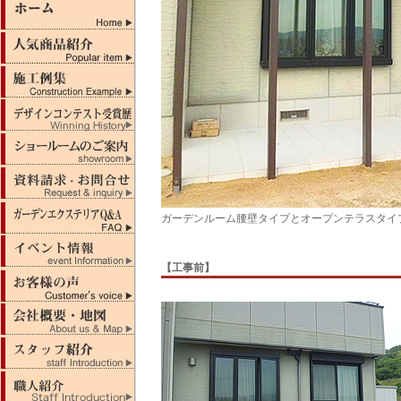
ガーデンルーム腰壁タイプとオープンテラスタイ
【工事前】