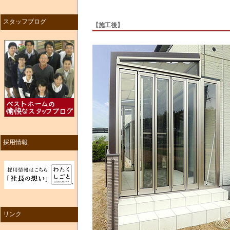
スタッフブログ
【施工後】
採用情報
リンク