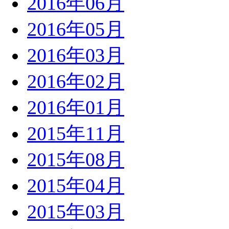
2016年06月
2016年05月
2016年03月
2016年02月
2016年01月
2015年11月
2015年08月
2015年04月
2015年03月