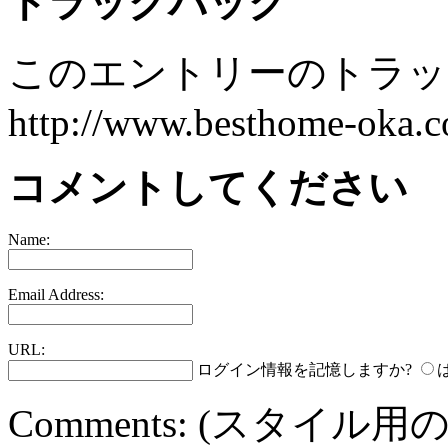
トラックバック
このエントリーのトラック
http://www.besthome-oka.co
コメントしてください
Name:
Email Address:
URL:
ログイン情報を記憶しますか?
Comments:
(スタイル用の