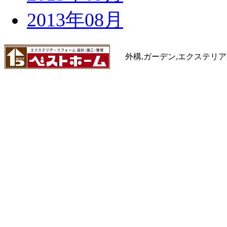
2013年08月
外構,ガーデン,エクステリア