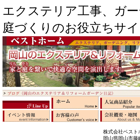
エクステリア工事、ガー
庭づくりのお役立ちサイ
株式会社ベスト
岡山県岡山市藤崎5