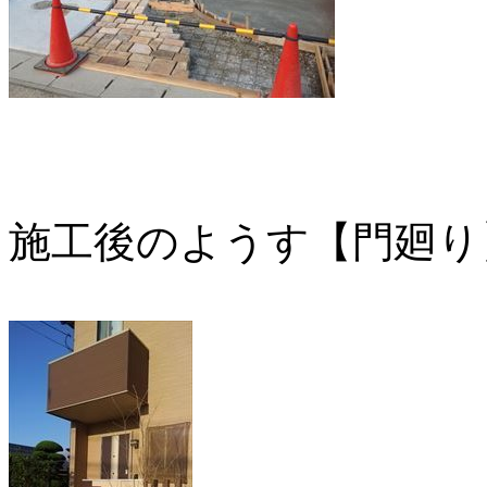
施工後のようす【門廻り