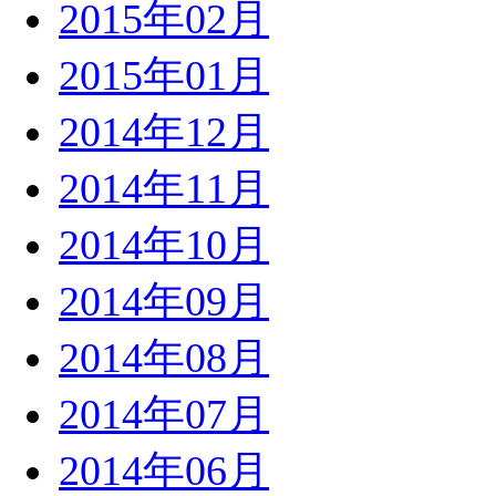
2015年02月
2015年01月
2014年12月
2014年11月
2014年10月
2014年09月
2014年08月
2014年07月
2014年06月