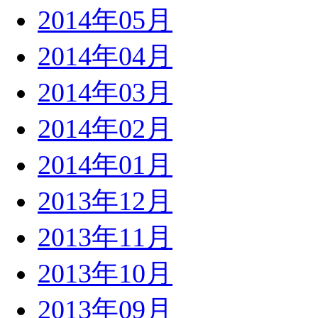
2014年05月
2014年04月
2014年03月
2014年02月
2014年01月
2013年12月
2013年11月
2013年10月
2013年09月