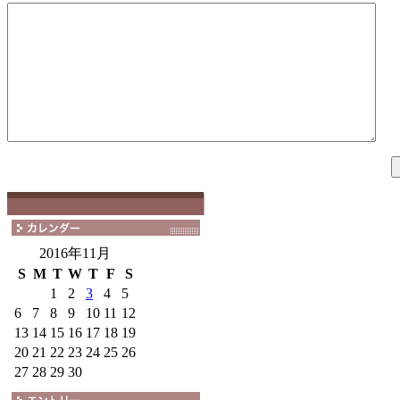
2016年11月
S
M
T
W
T
F
S
1
2
3
4
5
6
7
8
9
10
11
12
13
14
15
16
17
18
19
20
21
22
23
24
25
26
27
28
29
30