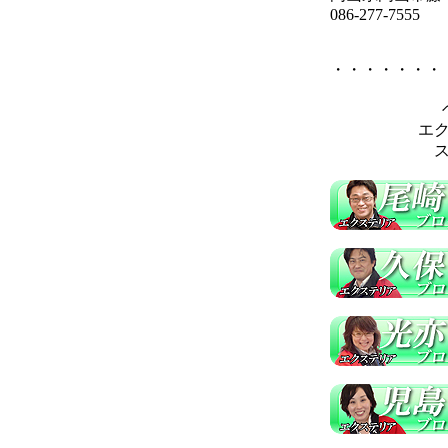
086-277-7555
・・・・・・・
エ