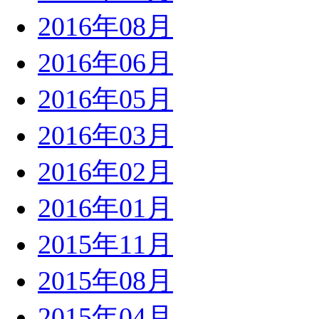
2016年08月
2016年06月
2016年05月
2016年03月
2016年02月
2016年01月
2015年11月
2015年08月
2015年04月