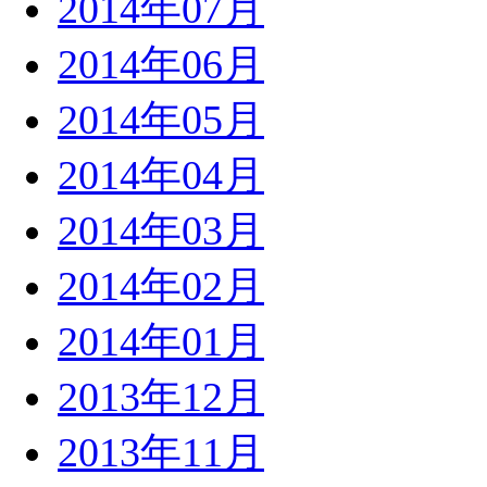
2014年07月
2014年06月
2014年05月
2014年04月
2014年03月
2014年02月
2014年01月
2013年12月
2013年11月