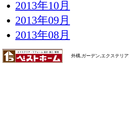
2013年10月
2013年09月
2013年08月
外構,ガーデン,エクステリア