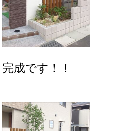
完成です！！