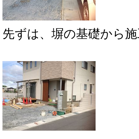
先ずは、塀の基礎から施