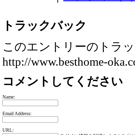
トラックバック
このエントリーのトラック
http://www.besthome-oka.co
コメントしてください
Name:
Email Address:
URL: