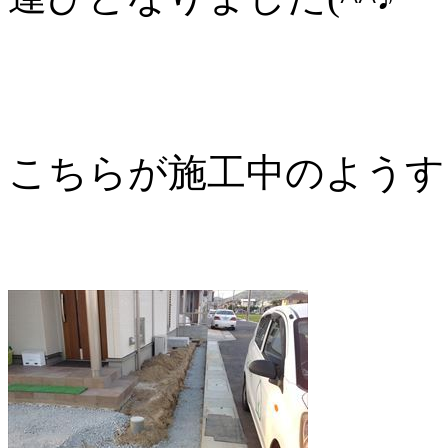
こちらが施工中のようす