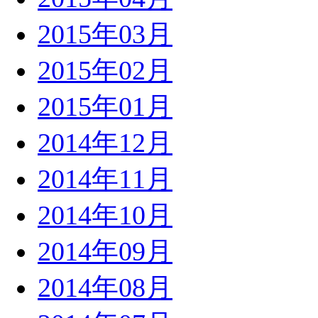
2015年03月
2015年02月
2015年01月
2014年12月
2014年11月
2014年10月
2014年09月
2014年08月