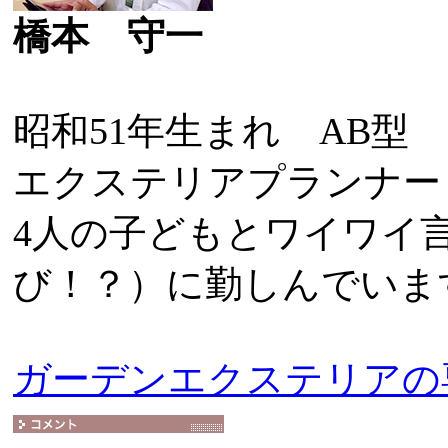
橋本 守一
昭和51年生まれ AB型
エクステリアプランナー
4人の子どもとワイワイ
び！？）に勤しんでいま
ガーデンエクステリアの