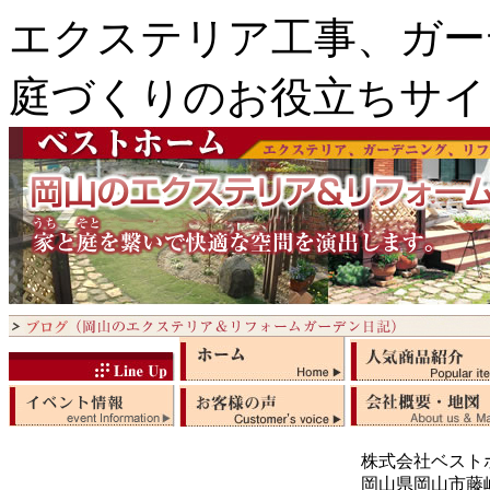
エクステリア工事、ガー
庭づくりのお役立ちサイ
株式会社ベスト
岡山県岡山市藤崎5