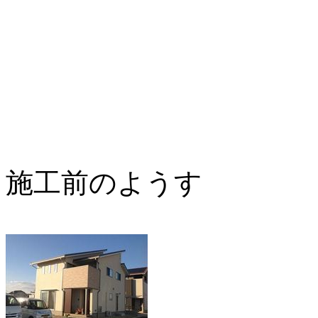
施工前のようす