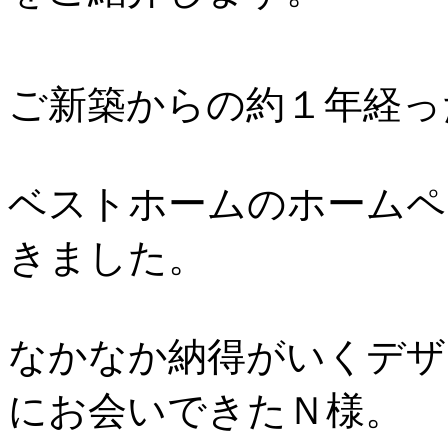
ご新築からの約１年経っ
ベストホームのホームペ
きました。
なかなか納得がいくデザ
にお会いできたＮ様。