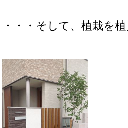
・・・そして、植栽を