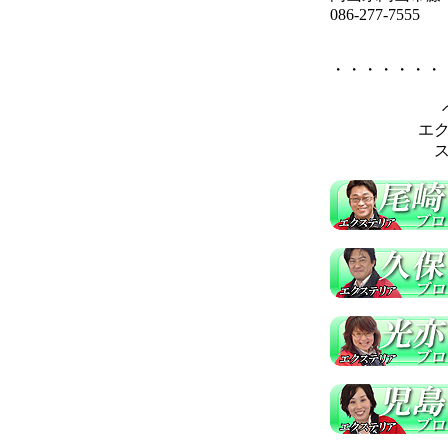
086-277-7555
・・・・・・・
エ