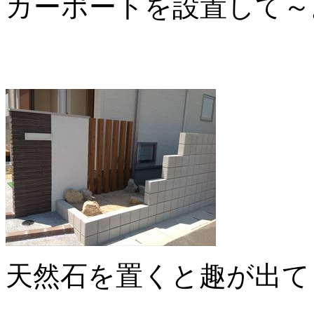
カーポートを設置して～
天然石を置くと趣が出て