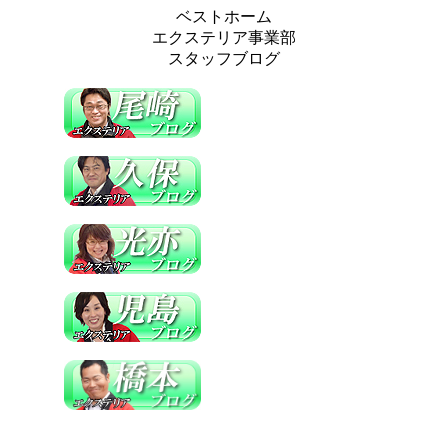
ベストホーム
エクステリア事業部
スタッフブログ