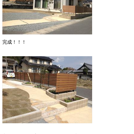
完成！！！