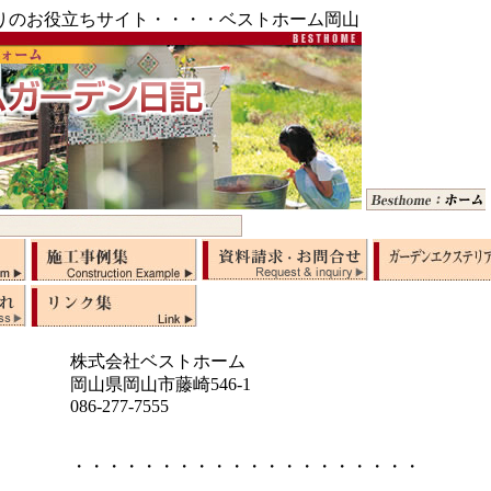
りのお役立ちサイト・・・・ベストホーム岡山
株式会社ベストホーム
岡山県岡山市藤崎546-1
086-277-7555
・・・・・・・・・・・・・・・・・・・・