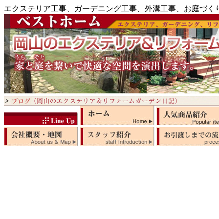
エクステリア工事、ガーデニング工事、外溝工事、お庭づく