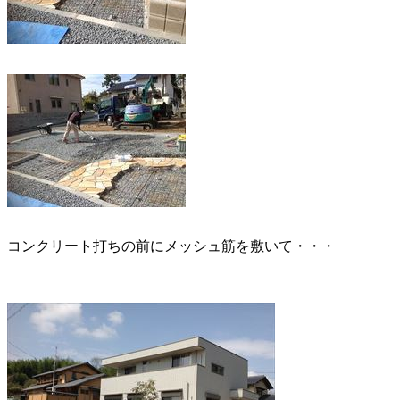
コンクリート打ちの前にメッシュ筋を敷いて・・・