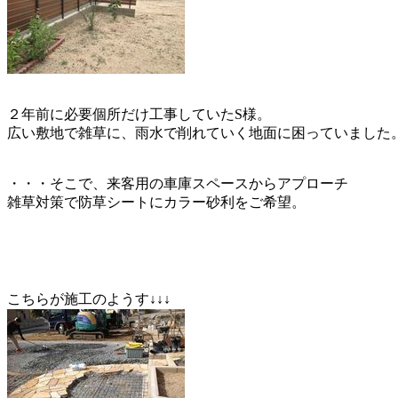
２年前に必要個所だけ工事していたS様。
広い敷地で雑草に、雨水で削れていく地面に困っていました
・・・そこで、来客用の車庫スペースからアプローチ
雑草対策で防草シートにカラー砂利をご希望。
こちらが施工のようす↓↓↓