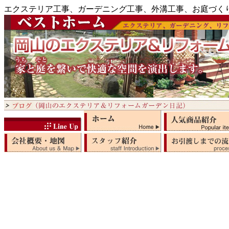
エクステリア工事、ガーデニング工事、外溝工事、お庭づく