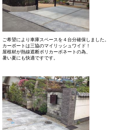
ご希望により車庫スペースを４台分確保しました。
カーポートは三協のマイリッシュワイド！
屋根材が熱線遮断ポリカーボネートの為、
暑い夏にも快適ですです。