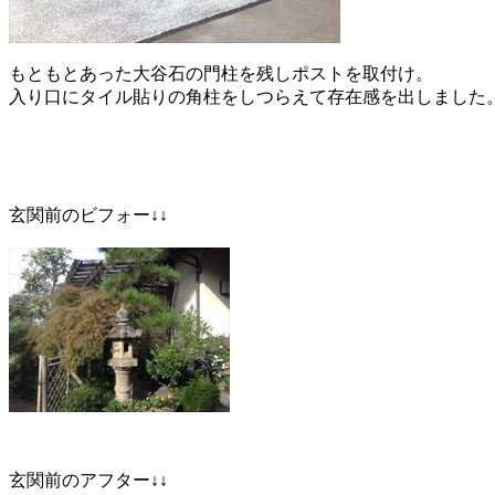
もともとあった大谷石の門柱を残しポストを取付け。
入り口にタイル貼りの角柱をしつらえて存在感を出しました
玄関前のビフォー↓↓
玄関前のアフター↓↓