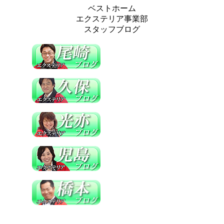
ベストホーム
エクステリア事業部
スタッフブログ