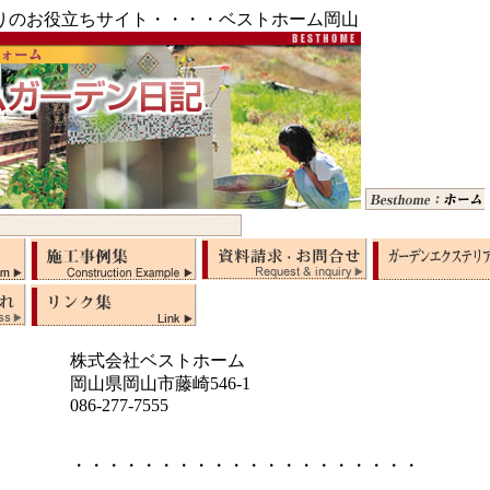
りのお役立ちサイト・・・・ベストホーム岡山
株式会社ベストホーム
岡山県岡山市藤崎546-1
086-277-7555
・・・・・・・・・・・・・・・・・・・・