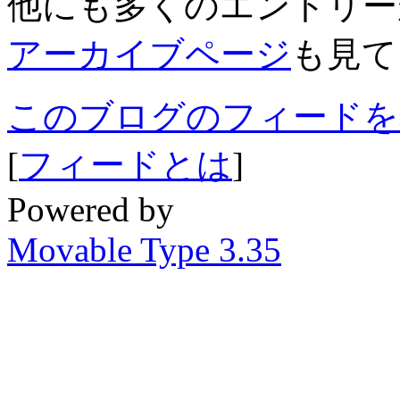
他にも多くのエントリー
アーカイブページ
も見て
このブログのフィードを
[
フィードとは
]
Powered by
Movable Type 3.35