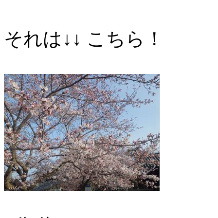
それは↓↓ こちら！