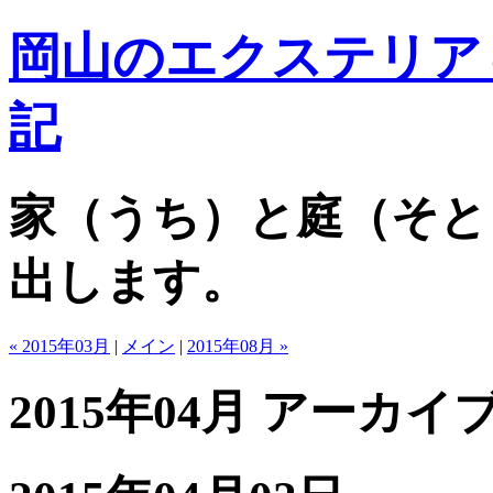
岡山のエクステリア
記
家（うち）と庭（そと
出します。
« 2015年03月
|
メイン
|
2015年08月 »
2015年04月 アーカイ