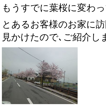
もうすでに葉桜に変わっ
とあるお客様のお家に訪
見かけたので､ご紹介し