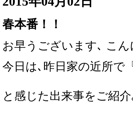
2015年04月02日
春本番！！
お早うございます､ こん
今日は､昨日家の近所で『
と感じた出来事をご紹介