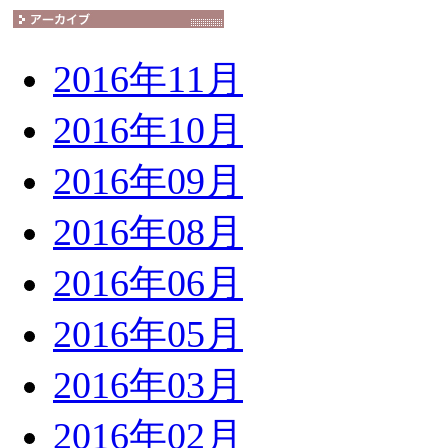
2016年11月
2016年10月
2016年09月
2016年08月
2016年06月
2016年05月
2016年03月
2016年02月