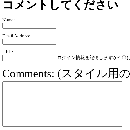
コメントしてください
Name:
Email Address:
URL:
ログイン情報を記憶しますか?
Comments:
(スタイル用の