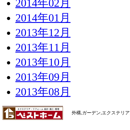
2014年02月
2014年01月
2013年12月
2013年11月
2013年10月
2013年09月
2013年08月
外構,ガーデン,エクステリア