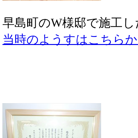
早島町のW様邸で施工し
当時のようすはこちらか