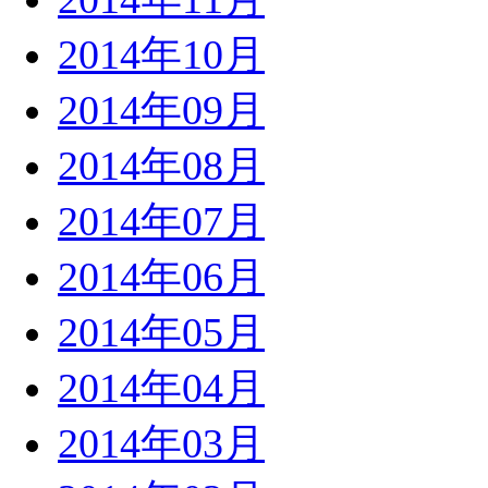
2014年10月
2014年09月
2014年08月
2014年07月
2014年06月
2014年05月
2014年04月
2014年03月