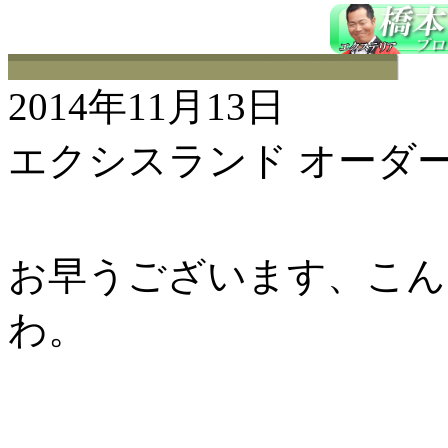
2014年11月13日
エクシスランド オーダー
お早うございます、こんに
わ。