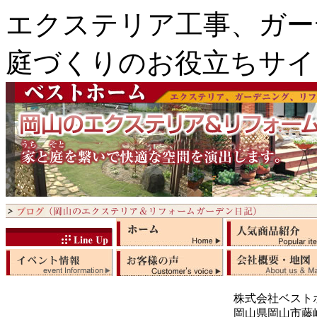
エクステリア工事、ガー
庭づくりのお役立ちサイ
株式会社ベスト
岡山県岡山市藤崎5