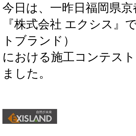
今日は、一昨日福岡県京
『株式会社 エクシス』
トブランド）
における施工コンテスト
ました。