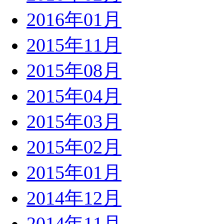
2016年01月
2015年11月
2015年08月
2015年04月
2015年03月
2015年02月
2015年01月
2014年12月
2014年11月