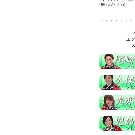
086-277-7555
・・・・・・・
エ