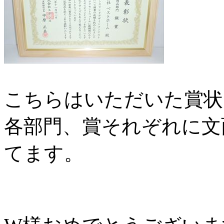
こちらはいただいた賞状
各部門、賞それぞれに文
てます。