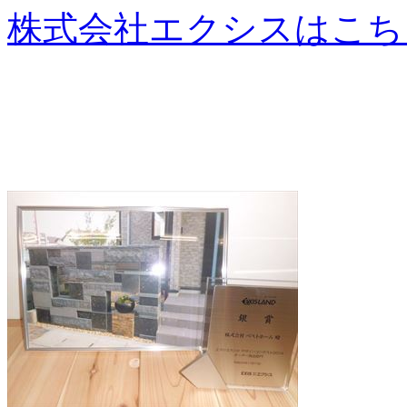
株式会社エクシスはこち