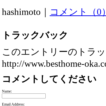
hashimoto｜
コメント（0
トラックバック
このエントリーのトラック
http://www.besthome-oka.co
コメントしてください
Name:
Email Address: