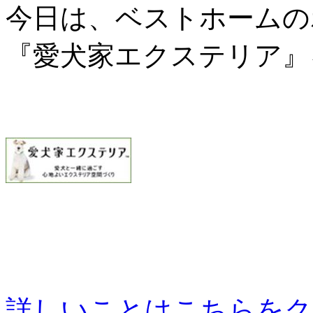
今日は、ベストホームの
『愛犬家エクステリア』を
詳しいことはこちらをク