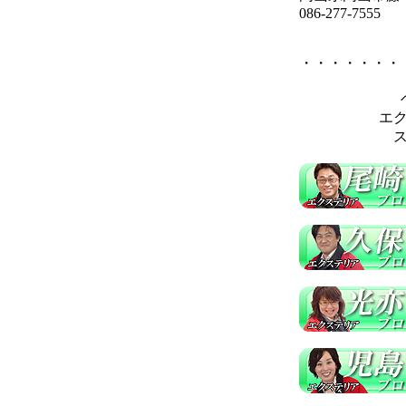
086-277-7555
・・・・・・・
エ