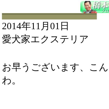
2014年11月01日
愛犬家エクステリア
お早うございます、こんに
わ。