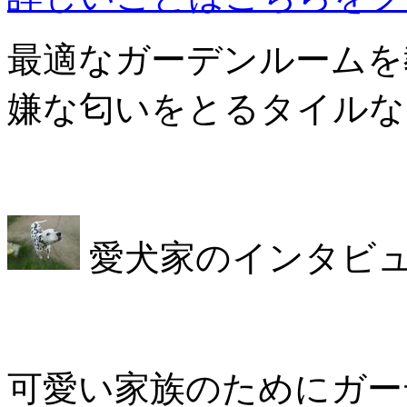
最適なガーデンルームを
嫌な匂いをとるタイルな
愛犬家のインタビ
可愛い家族のためにガー