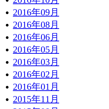
2016年09月
2016年08月
2016年06月
2016年05月
2016年03月
2016年02月
2016年01月
2015年11月