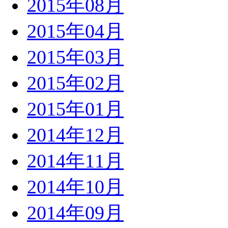
2015年08月
2015年04月
2015年03月
2015年02月
2015年01月
2014年12月
2014年11月
2014年10月
2014年09月