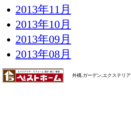
2013年11月
2013年10月
2013年09月
2013年08月
外構,ガーデン,エクステリア