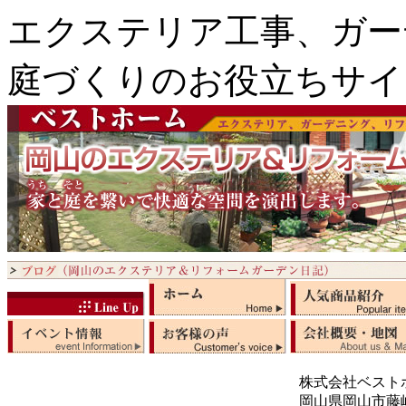
エクステリア工事、ガー
庭づくりのお役立ちサイ
株式会社ベスト
岡山県岡山市藤崎5