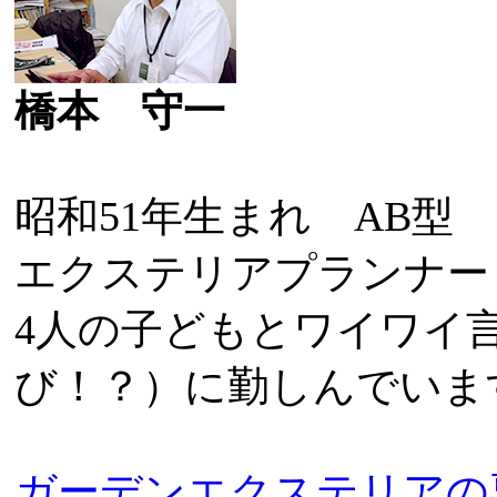
橋本 守一
昭和51年生まれ AB型
エクステリアプランナー
4人の子どもとワイワイ
び！？）に勤しんでいま
ガーデンエクステリアの