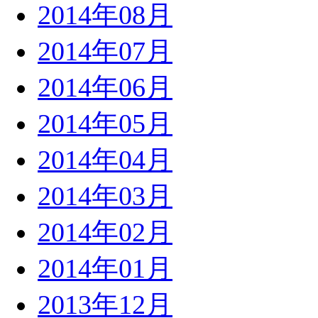
2014年08月
2014年07月
2014年06月
2014年05月
2014年04月
2014年03月
2014年02月
2014年01月
2013年12月