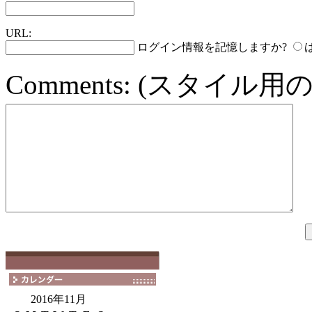
URL:
ログイン情報を記憶しますか?
Comments:
(スタイル用の
2016年11月