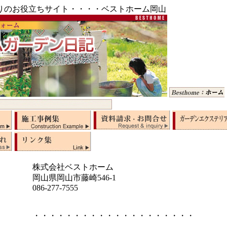
りのお役立ちサイト・・・・ベストホーム岡山
株式会社ベストホーム
岡山県岡山市藤崎546-1
086-277-7555
・・・・・・・・・・・・・・・・・・・・