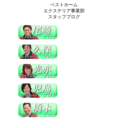
ベストホーム
エクステリア事業部
スタッフブログ