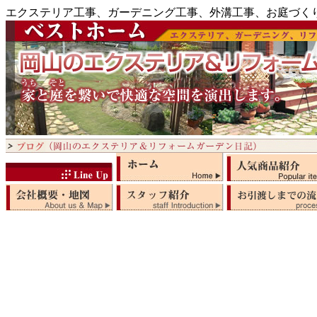
エクステリア工事、ガーデニング工事、外溝工事、お庭づく