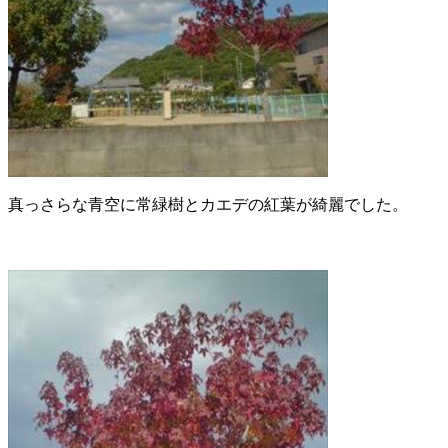
真っさらな青空に常緑樹とカエデの紅葉が綺麗でした。