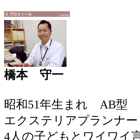
橋本 守一
昭和51年生まれ AB型
エクステリアプランナー
4人の子どもとワイワイ