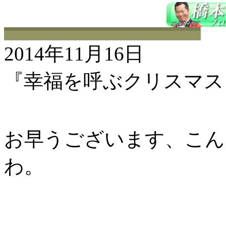
2014年11月16日
『幸福を呼ぶクリスマス
お早うございます、こんに
わ。