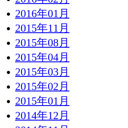
2016年01月
2015年11月
2015年08月
2015年04月
2015年03月
2015年02月
2015年01月
2014年12月