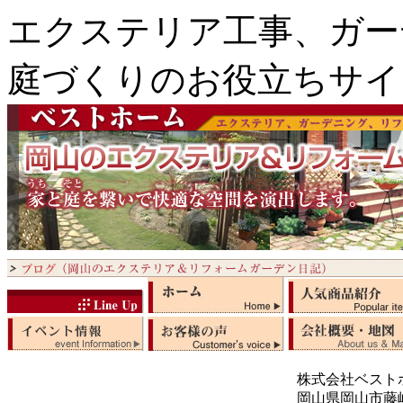
エクステリア工事、ガー
庭づくりのお役立ちサイ
株式会社ベスト
岡山県岡山市藤崎5