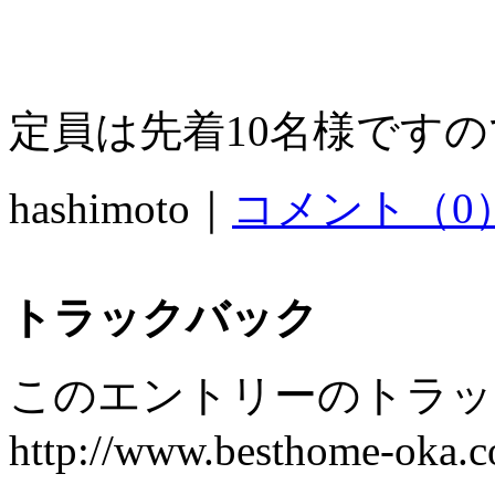
定員は先着10名様です
hashimoto｜
コメント（0
トラックバック
このエントリーのトラック
http://www.besthome-oka.co