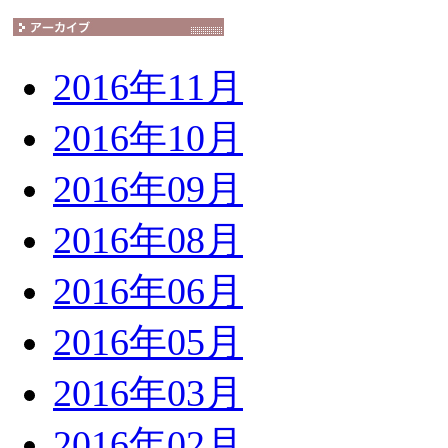
2016年11月
2016年10月
2016年09月
2016年08月
2016年06月
2016年05月
2016年03月
2016年02月