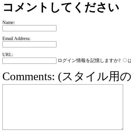
コメントしてください
Name:
Email Address:
URL:
ログイン情報を記憶しますか?
Comments:
(スタイル用の