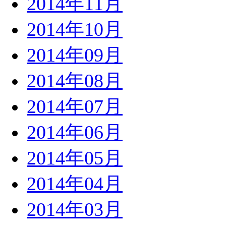
2014年11月
2014年10月
2014年09月
2014年08月
2014年07月
2014年06月
2014年05月
2014年04月
2014年03月