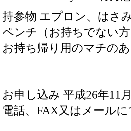
持参物 エプロン、はさ
ペンチ（お持ちでない方
お持ち帰り用のマチのあ
お申し込み 平成26年11
電話、FAX又はメール