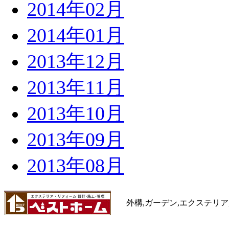
2014年02月
2014年01月
2013年12月
2013年11月
2013年10月
2013年09月
2013年08月
外構,ガーデン,エクステリア