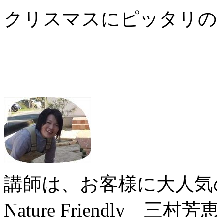
クリスマスにピッタリの
講師は、お客様に大人気
Nature Friendly