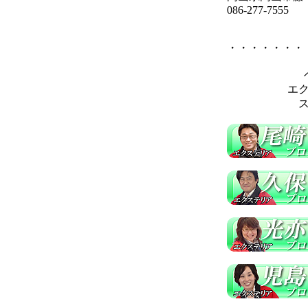
086-277-7555
・・・・・・・
エ