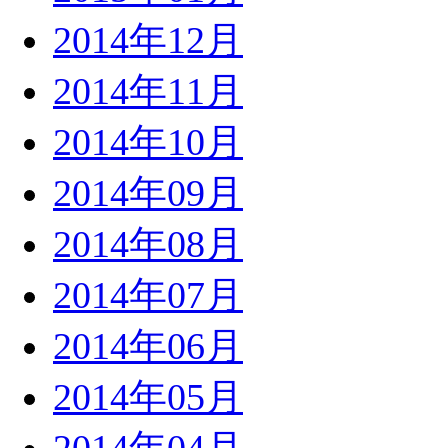
2014年12月
2014年11月
2014年10月
2014年09月
2014年08月
2014年07月
2014年06月
2014年05月