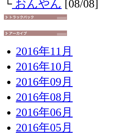
└
おんやん
[08/08]
2016年11月
2016年10月
2016年09月
2016年08月
2016年06月
2016年05月