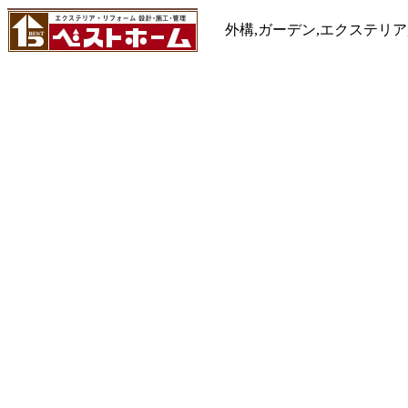
外構,ガーデン,エクステリア