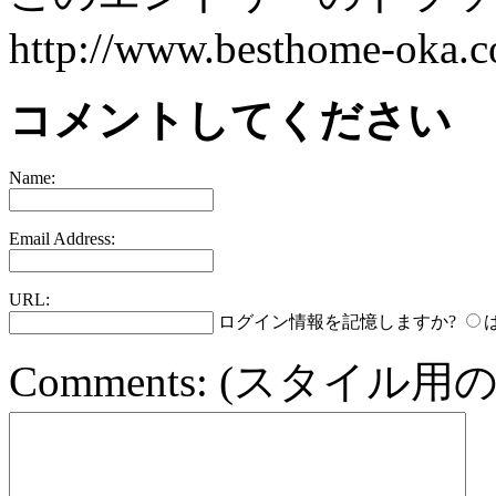
http://www.besthome-oka.co
コメントしてください
Name:
Email Address:
URL:
ログイン情報を記憶しますか?
Comments:
(スタイル用の