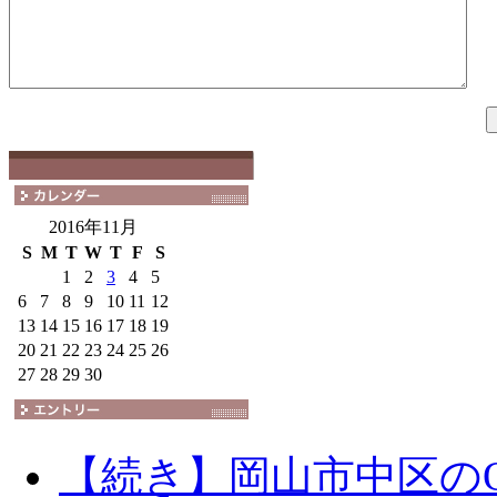
2016年11月
S
M
T
W
T
F
S
1
2
3
4
5
6
7
8
9
10
11
12
13
14
15
16
17
18
19
20
21
22
23
24
25
26
27
28
29
30
【続き】岡山市中区の