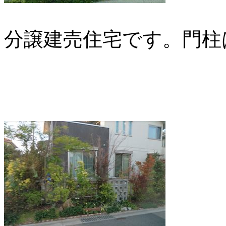
分譲建売住宅です。門柱