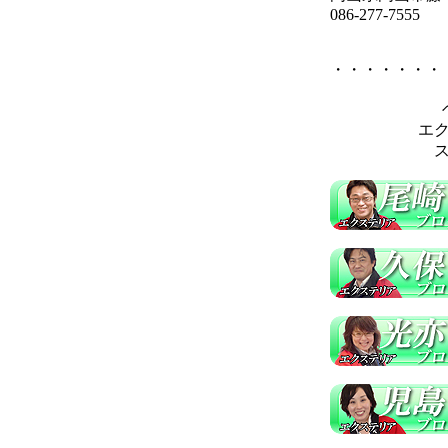
086-277-7555
・・・・・・・
エ