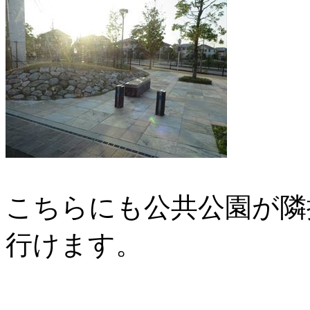
こちらにも公共公園が隣
行けます。