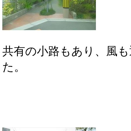
共有の小路もあり、風も
た。