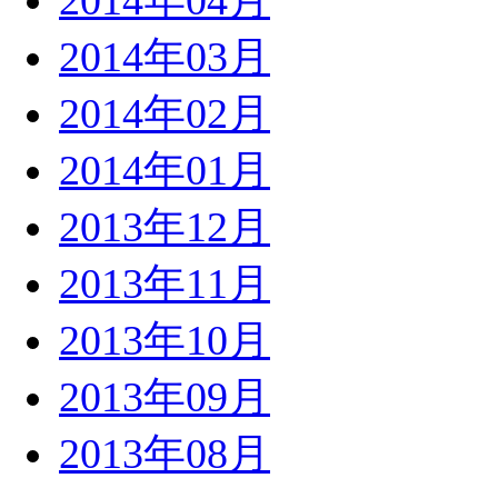
2014年04月
2014年03月
2014年02月
2014年01月
2013年12月
2013年11月
2013年10月
2013年09月
2013年08月