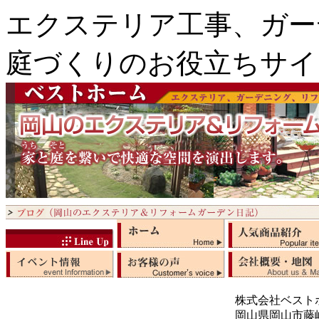
エクステリア工事、ガー
庭づくりのお役立ちサイ
株式会社ベスト
岡山県岡山市藤崎5