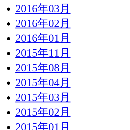
2016年03月
2016年02月
2016年01月
2015年11月
2015年08月
2015年04月
2015年03月
2015年02月
2015年01月