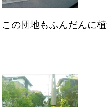
この団地もふんだんに植