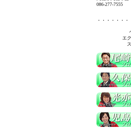
086-277-7555
・・・・・・・
エ