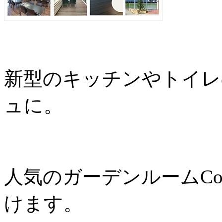
新型のキッチンやトイレ
ュに。
人気のガーデンルームCo
けます。