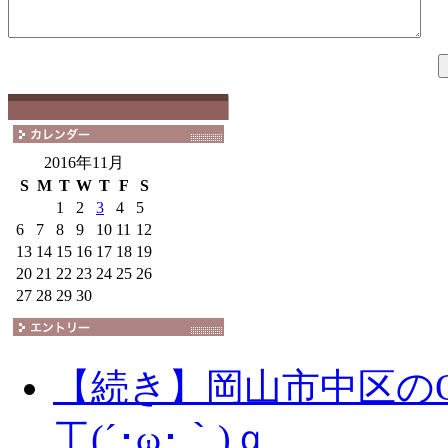
2016年11月
S
M
T
W
T
F
S
1
2
3
4
5
6
7
8
9
10
11
12
13
14
15
16
17
18
19
20
21
22
23
24
25
26
27
28
29
30
【続き】岡山市中区の
工(´･ω･｀)ｑ