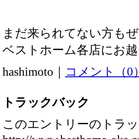
まだ来られてない方もぜ
ベストホーム各店にお越し
hashimoto｜
コメント（0
トラックバック
このエントリーのトラック