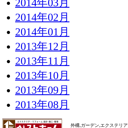
2014年03月
2014年02月
2014年01月
2013年12月
2013年11月
2013年10月
2013年09月
2013年08月
外構,ガーデン,エクステリア