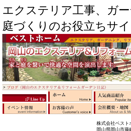
エクステリア工事、ガー
庭づくりのお役立ちサイ
株式会社ベスト
岡山県岡山市藤崎5