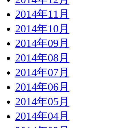
2014年11月
2014年10月
2014年09月
2014年08月
2014年07月
2014年06月
2014年05月
2014年04月