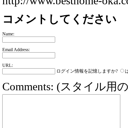
http://www.besthome-oka.co
コメントしてください
Name:
Email Address:
URL:
ログイン情報を記憶しますか?
Comments:
(スタイル用の