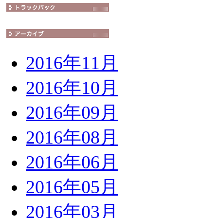
2016年11月
2016年10月
2016年09月
2016年08月
2016年06月
2016年05月
2016年03月