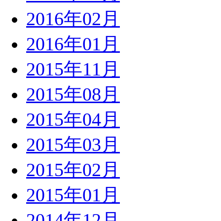
2016年02月
2016年01月
2015年11月
2015年08月
2015年04月
2015年03月
2015年02月
2015年01月
2014年12月