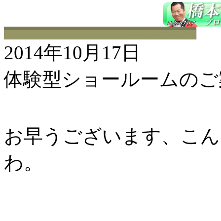
2014年10月17日
体験型ショールームのご案
お早うございます、こんに
わ。