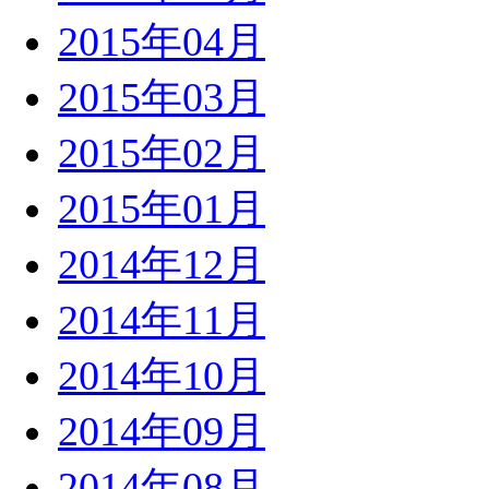
2015年04月
2015年03月
2015年02月
2015年01月
2014年12月
2014年11月
2014年10月
2014年09月
2014年08月