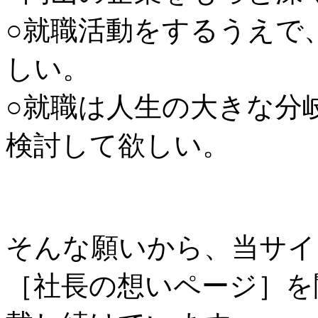
○就職活動をするうえで
しい。
○就職は人生の大きな分
検討して欲しい。
そんな願いから、当サイ
［社長の想いページ］を