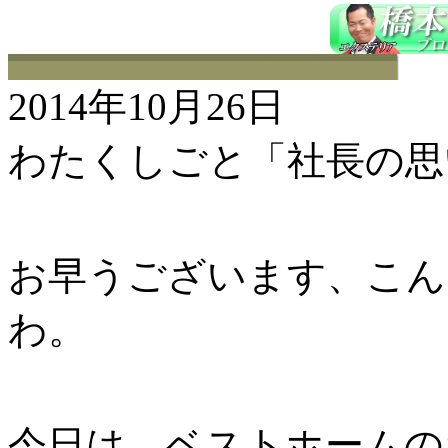
2014年10月26日
わたくしごと「社長の思
お早うございます、こんに
わ。
今日は、ベストホームの