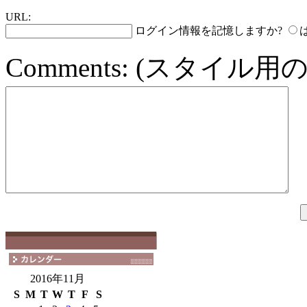
URL:
ログイン情報を記憶しますか?
Comments:
(スタイル用の
2016年11月
S
M
T
W
T
F
S