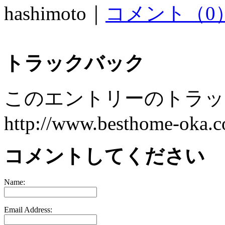
hashimoto｜
コメント（0
トラックバック
このエントリーのトラック
http://www.besthome-oka.co
コメントしてください
Name:
Email Address: