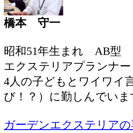
橋本 守一
昭和51年生まれ AB型
エクステリアプランナー
4人の子どもとワイワイ
び！？）に勤しんでいま
ガーデンエクステリアの