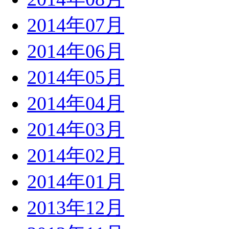
2014年07月
2014年06月
2014年05月
2014年04月
2014年03月
2014年02月
2014年01月
2013年12月