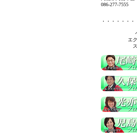
086-277-7555
・・・・・・・
エ