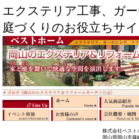
エクステリア工事、ガー
庭づくりのお役立ちサイ
株式会社ベスト
岡山県岡山市藤崎5