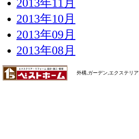
2013年11月
2013年10月
2013年09月
2013年08月
外構,ガーデン,エクステリア