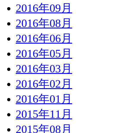
2016年09月
2016年08月
2016年06月
2016年05月
2016年03月
2016年02月
2016年01月
2015年11月
2015年08月