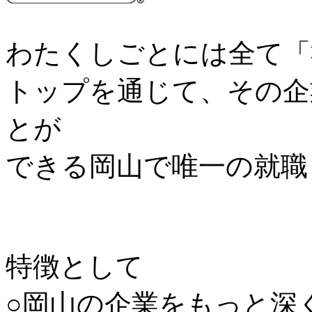
わたくしごとには全て「
トップを通じて、その企
とが
できる岡山で唯一の就職
特徴として
○岡山の企業をもっと深