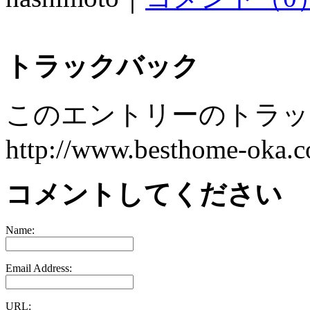
トラックバック
このエントリーのトラック
http://www.besthome-oka.co
コメントしてください
Name:
Email Address:
URL: