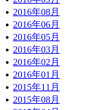
2016年08月
2016年06月
2016年05月
2016年03月
2016年02月
2016年01月
2015年11月
2015年08月