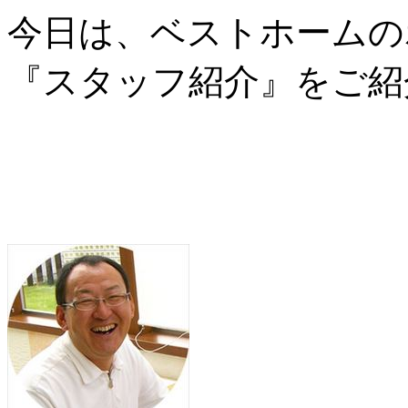
今日は、ベストホームの
『スタッフ紹介』をご紹介