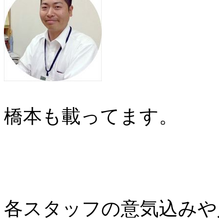
橋本も載ってます。
各スタッフの意気込みや