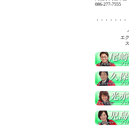
086-277-7555
・・・・・・・
エ