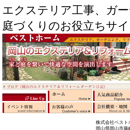
エクステリア工事、ガー
庭づくりのお役立ちサイ
株式会社ベスト
岡山県岡山市藤崎5