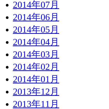
2014年07月
2014年06月
2014年05月
2014年04月
2014年03月
2014年02月
2014年01月
2013年12月
2013年11月