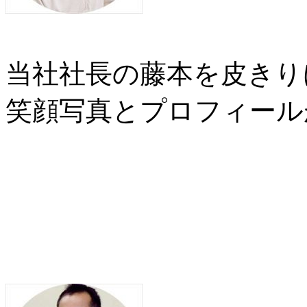
当社社長の藤本を皮きり
笑顔写真とプロフィール