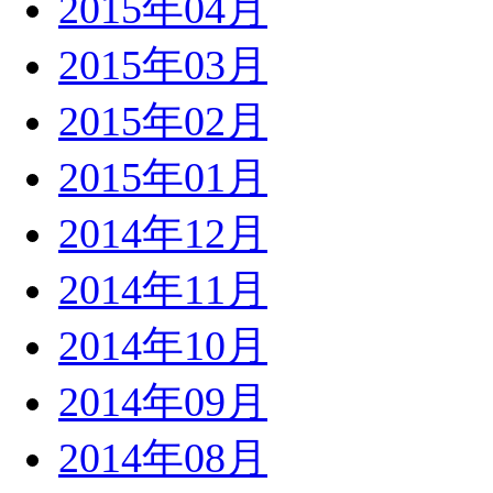
2015年04月
2015年03月
2015年02月
2015年01月
2014年12月
2014年11月
2014年10月
2014年09月
2014年08月