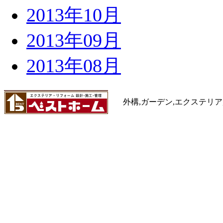
2013年10月
2013年09月
2013年08月
外構,ガーデン,エクステリア