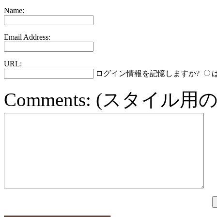
Name:
Email Address:
URL:
ログイン情報を記憶しますか?
Comments:
(スタイル用の