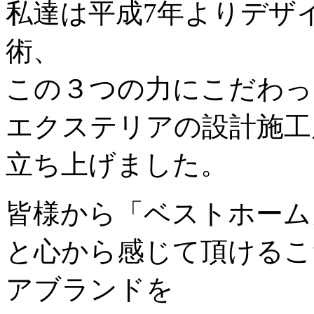
私達は平成7年よりデザ
術、
この３つの力にこだわっ
エクステリアの設計施工
立ち上げました。
皆様から「ベストホーム
と心から感じて頂けるこ
アブランドを