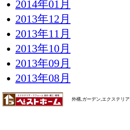
2014年01月
2013年12月
2013年11月
2013年10月
2013年09月
2013年08月
外構,ガーデン,エクステリア