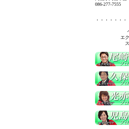
086-277-7555
・・・・・・・
エ