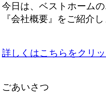
今日は、ベストホームの
『会社概要』をご紹介しま
詳しくはこちらをクリッ
ごあいさつ