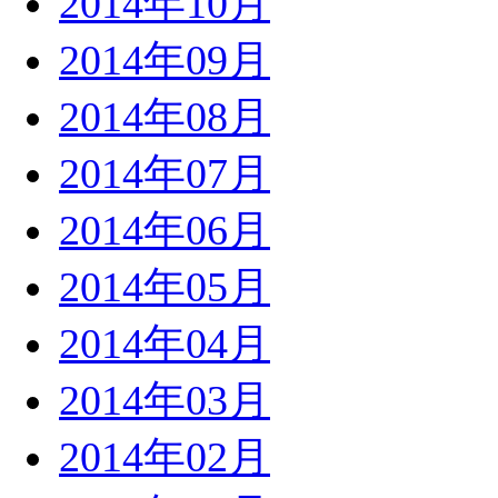
2014年10月
2014年09月
2014年08月
2014年07月
2014年06月
2014年05月
2014年04月
2014年03月
2014年02月