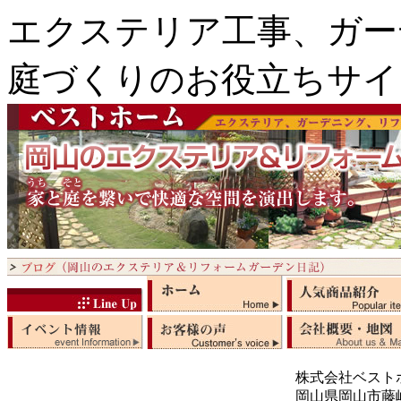
エクステリア工事、ガー
庭づくりのお役立ちサイ
株式会社ベスト
岡山県岡山市藤崎5