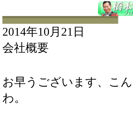
2014年10月21日
会社概要
お早うございます、こんに
わ。