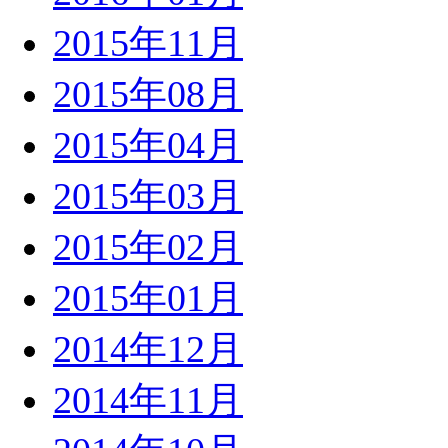
2015年11月
2015年08月
2015年04月
2015年03月
2015年02月
2015年01月
2014年12月
2014年11月