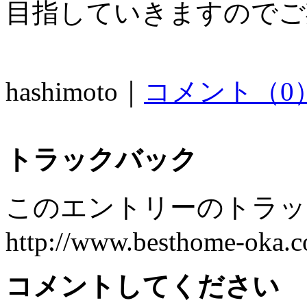
目指していきますのでご
hashimoto｜
コメント（0
トラックバック
このエントリーのトラック
http://www.besthome-oka.co
コメントしてください