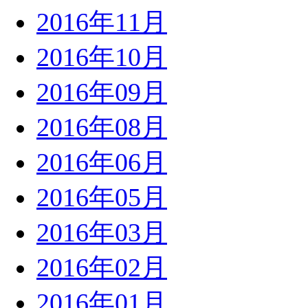
2016年11月
2016年10月
2016年09月
2016年08月
2016年06月
2016年05月
2016年03月
2016年02月
2016年01月