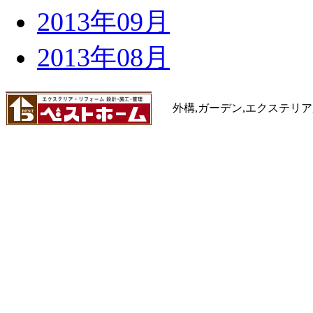
2013年09月
2013年08月
外構,ガーデン,エクステリア