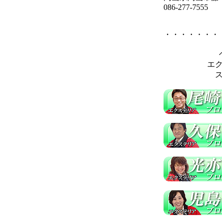
086-277-7555
・・・・・・・
エ