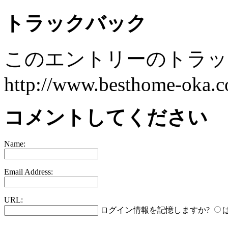
トラックバック
このエントリーのトラック
http://www.besthome-oka.co
コメントしてください
Name:
Email Address:
URL:
ログイン情報を記憶しますか?