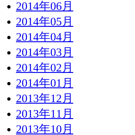
2014年06月
2014年05月
2014年04月
2014年03月
2014年02月
2014年01月
2013年12月
2013年11月
2013年10月