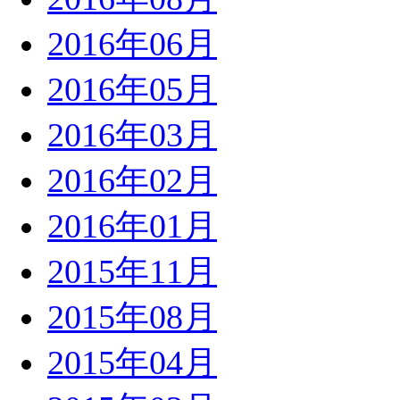
2016年06月
2016年05月
2016年03月
2016年02月
2016年01月
2015年11月
2015年08月
2015年04月