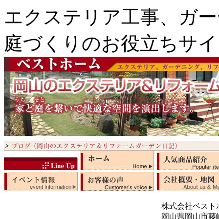
エクステリア工事、ガー
庭づくりのお役立ちサイ
株式会社ベスト
岡山県岡山市藤崎5