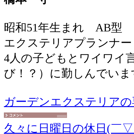
昭和51年生まれ AB型
エクステリアプランナー
4人の子どもとワイワイ
び！？）に勤しんでいま
ガーデンエクステリアの
久々に日曜日の休日(￣▽