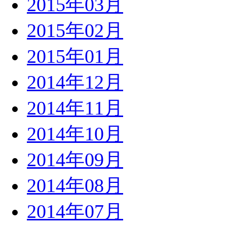
2015年03月
2015年02月
2015年01月
2014年12月
2014年11月
2014年10月
2014年09月
2014年08月
2014年07月