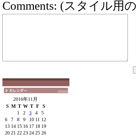
Comments:
(スタイル用の
2016年11月
S
M
T
W
T
F
S
1
2
3
4
5
6
7
8
9
10
11
12
13
14
15
16
17
18
19
20
21
22
23
24
25
26