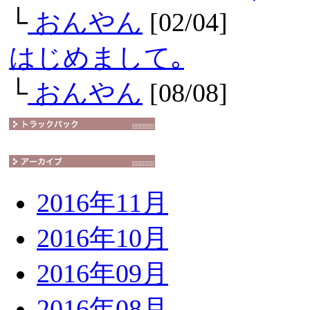
└
おんやん
[02/04]
はじめまして｡
└
おんやん
[08/08]
2016年11月
2016年10月
2016年09月
2016年08月