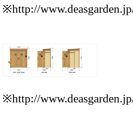
※http://www.deasgarden.j
※http://www.deasgarden.j