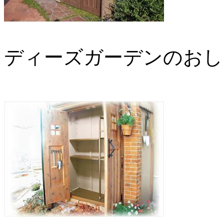
ディーズガーデンのおし