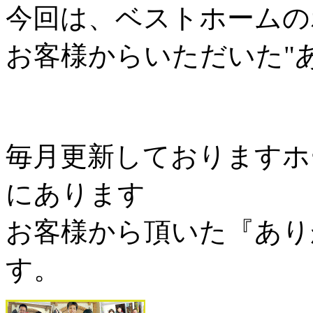
今回は、ベストホームの
お客様からいただいた"
毎月更新しておりますホ
にあります
お客様から頂いた『あり
す。