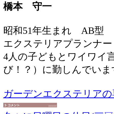
橋本 守一
昭和51年生まれ AB型
エクステリアプランナー
4人の子どもとワイワイ
び！？）に勤しんでいま
ガーデンエクステリアの