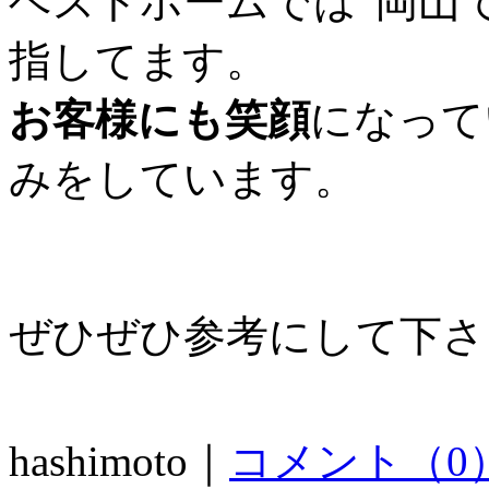
ベストホームでは”岡山
指してます。
お客様にも笑顔
になって
みをしています。
ぜひぜひ参考にして下さ
hashimoto｜
コメント（0