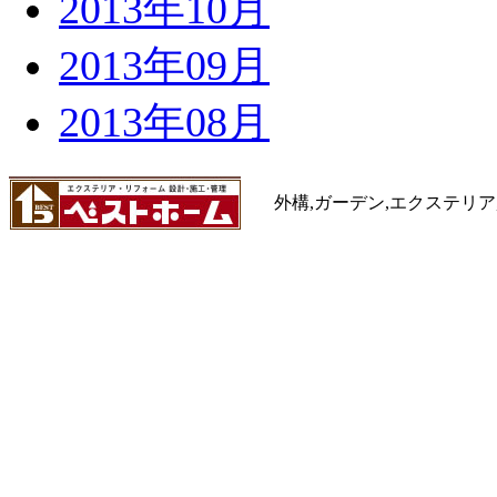
2013年10月
2013年09月
2013年08月
外構,ガーデン,エクステリア