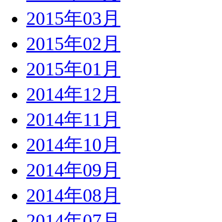
2015年03月
2015年02月
2015年01月
2014年12月
2014年11月
2014年10月
2014年09月
2014年08月
2014年07月