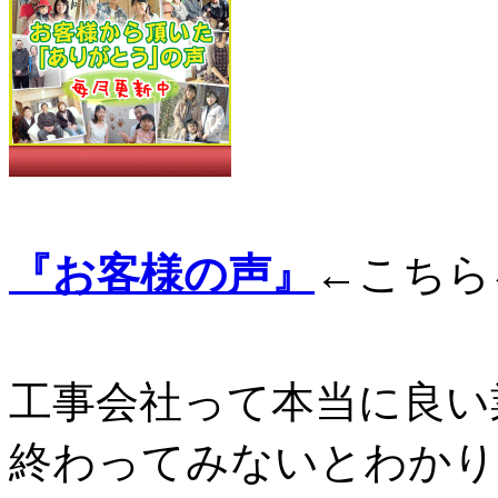
『お客様の声』
←こちら
工事会社って本当に良い
終わってみないとわかり