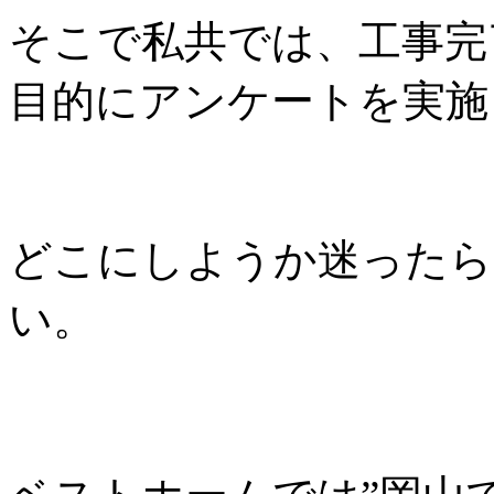
そこで私共では、工事完
目的にアンケートを実施
どこにしようか迷ったら
い。