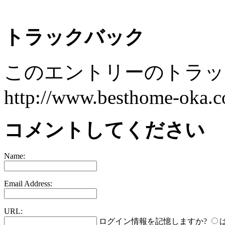
トラックバック
このエントリーのトラック
http://www.besthome-oka.co
コメントしてください
Name:
Email Address:
URL:
ログイン情報を記憶しますか?