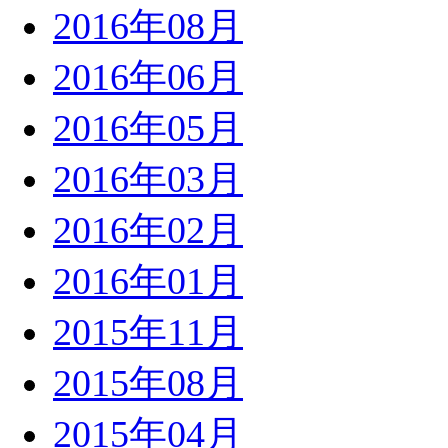
2016年08月
2016年06月
2016年05月
2016年03月
2016年02月
2016年01月
2015年11月
2015年08月
2015年04月