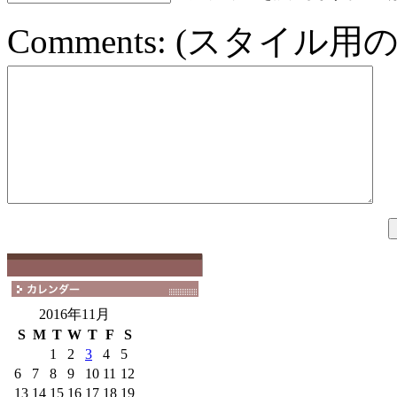
Comments:
(スタイル用の
2016年11月
S
M
T
W
T
F
S
1
2
3
4
5
6
7
8
9
10
11
12
13
14
15
16
17
18
19