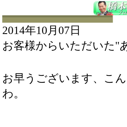
2014年10月07日
お客様からいただいた"
お早うございます、こんに
わ。