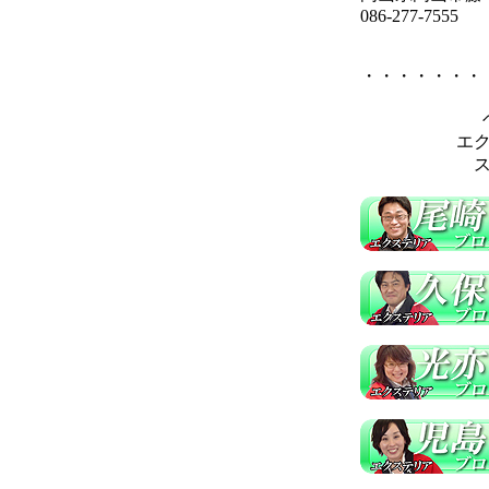
086-277-7555
・・・・・・・
エ