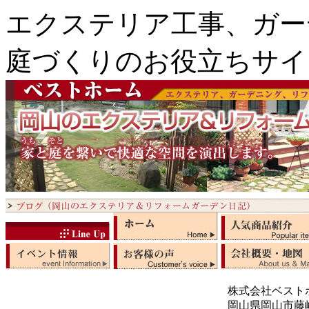
エクステリア工事、ガー
庭づくりのお役立ちサイ
株式会社ベスト
岡山県岡山市藤崎5