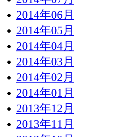
2014年06月
2014年05月
2014年04月
2014年03月
2014年02月
2014年01月
2013年12月
2013年11月