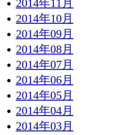
2014年11月
2014年10月
2014年09月
2014年08月
2014年07月
2014年06月
2014年05月
2014年04月
2014年03月