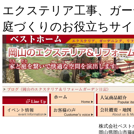
エクステリア工事、ガー
庭づくりのお役立ちサイ
株式会社ベスト
岡山県岡山市藤崎5