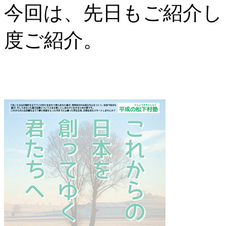
今回は、先日もご紹介し
度ご紹介。