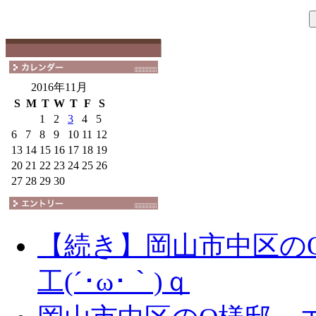
2016年11月
S
M
T
W
T
F
S
1
2
3
4
5
6
7
8
9
10
11
12
13
14
15
16
17
18
19
20
21
22
23
24
25
26
27
28
29
30
【続き】岡山市中区の
工(´･ω･｀)ｑ