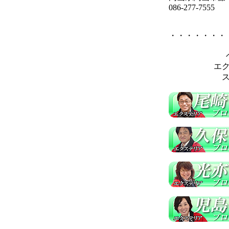
086-277-7555
・・・・・・・
エ