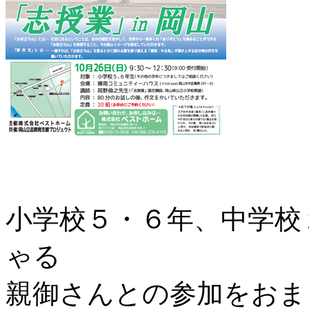
小学校５・６年、中学校
ゃる
親御さんとの参加をおま