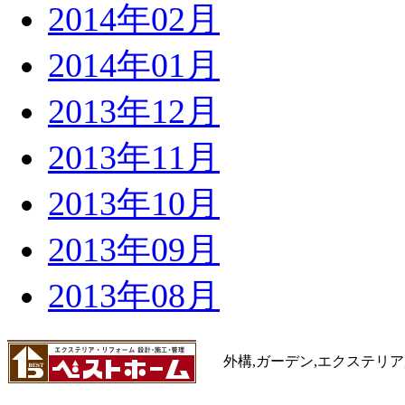
2014年02月
2014年01月
2013年12月
2013年11月
2013年10月
2013年09月
2013年08月
外構,ガーデン,エクステリア