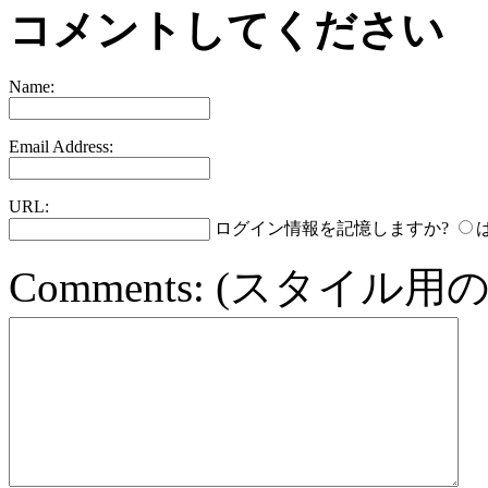
コメントしてください
Name:
Email Address:
URL:
ログイン情報を記憶しますか?
Comments:
(スタイル用の