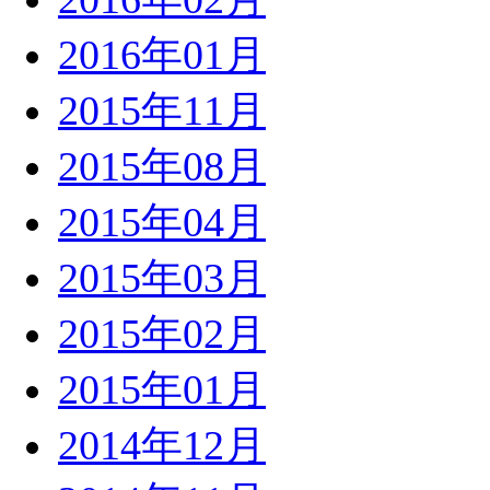
2016年01月
2015年11月
2015年08月
2015年04月
2015年03月
2015年02月
2015年01月
2014年12月