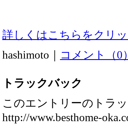
詳しくはこちらをクリッ
hashimoto｜
コメント（0
トラックバック
このエントリーのトラック
http://www.besthome-oka.co