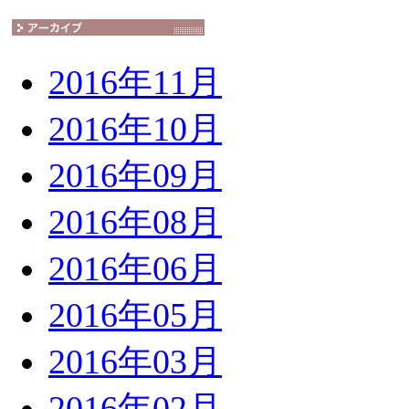
2016年11月
2016年10月
2016年09月
2016年08月
2016年06月
2016年05月
2016年03月
2016年02月