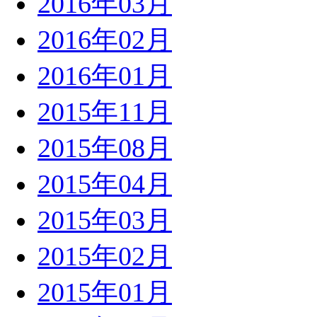
2016年03月
2016年02月
2016年01月
2015年11月
2015年08月
2015年04月
2015年03月
2015年02月
2015年01月