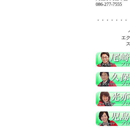
086-277-7555
・・・・・・・
エ