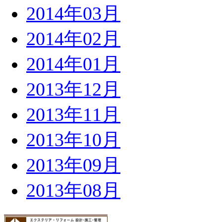
2014年03月
2014年02月
2014年01月
2013年12月
2013年11月
2013年10月
2013年09月
2013年08月