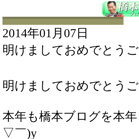
2014年01月07日
明けましておめでとうござ
明けましておめでとうご
本年も橋本ブログを本年
▽￣)y