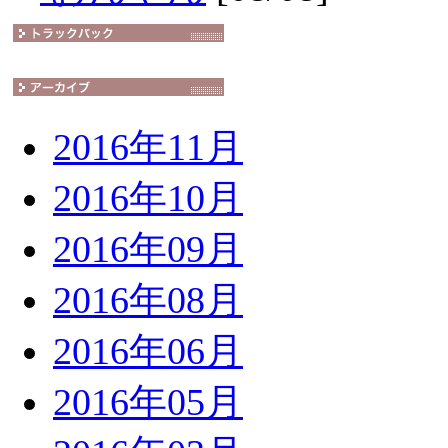
2016年11月
2016年10月
2016年09月
2016年08月
2016年06月
2016年05月