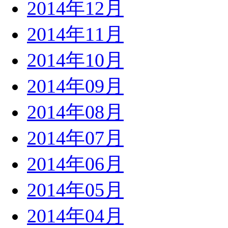
2014年12月
2014年11月
2014年10月
2014年09月
2014年08月
2014年07月
2014年06月
2014年05月
2014年04月