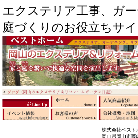
エクステリア工事、ガー
庭づくりのお役立ちサイ
株式会社ベスト
岡山県岡山市藤崎5