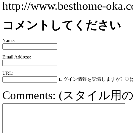
http://www.besthome-oka.co
コメントしてください
Name:
Email Address:
URL:
ログイン情報を記憶しますか?
Comments:
(スタイル用の