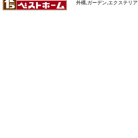
外構,ガーデン,エクステリア