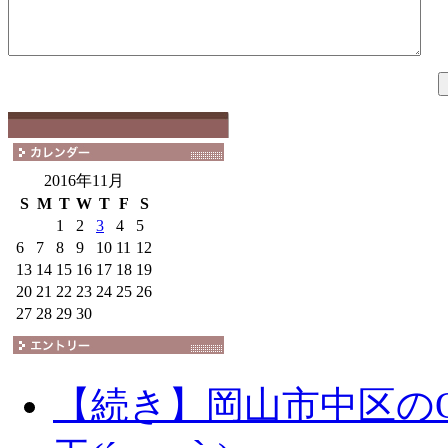
2016年11月
S
M
T
W
T
F
S
1
2
3
4
5
6
7
8
9
10
11
12
13
14
15
16
17
18
19
20
21
22
23
24
25
26
27
28
29
30
【続き】岡山市中区の