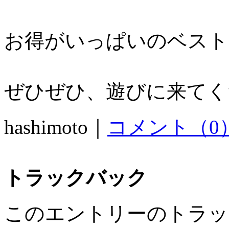
お得がいっぱいのベスト
ぜひぜひ、遊びに来てくだ
hashimoto｜
コメント（0
トラックバック
このエントリーのトラック