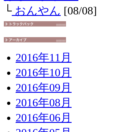
└
おんやん
[08/08]
2016年11月
2016年10月
2016年09月
2016年08月
2016年06月