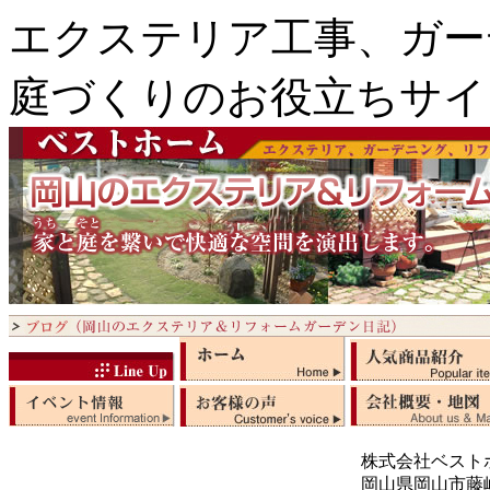
エクステリア工事、ガー
庭づくりのお役立ちサイ
株式会社ベスト
岡山県岡山市藤崎5