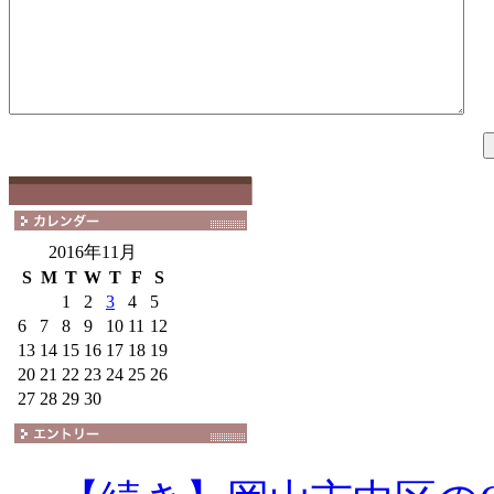
2016年11月
S
M
T
W
T
F
S
1
2
3
4
5
6
7
8
9
10
11
12
13
14
15
16
17
18
19
20
21
22
23
24
25
26
27
28
29
30