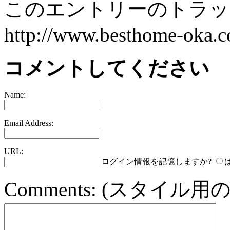
このエントリーのトラック
http://www.besthome-oka.co
コメントしてください
Name:
Email Address:
URL:
ログイン情報を記憶しますか?
Comments:
(スタイル用の