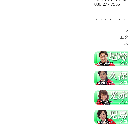
086-277-7555
・・・・・・・
エ