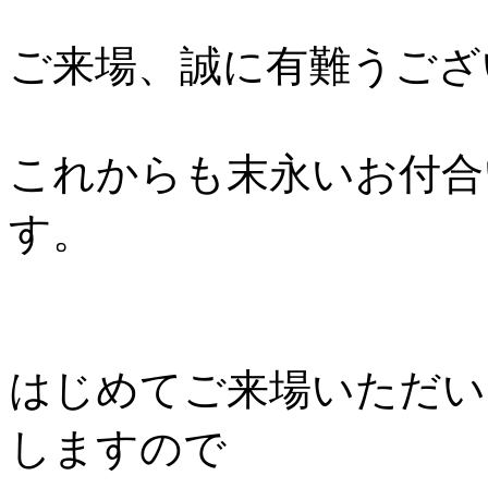
ご来場、誠に有難うござい
これからも末永いお付合
す。
はじめてご来場いただい
しますので