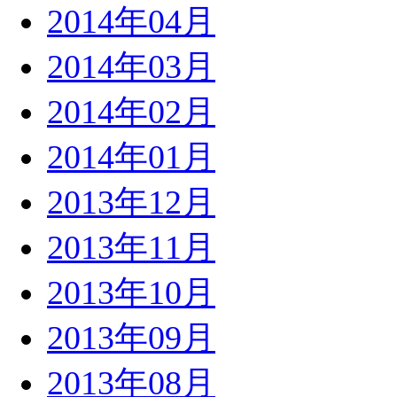
2014年04月
2014年03月
2014年02月
2014年01月
2013年12月
2013年11月
2013年10月
2013年09月
2013年08月