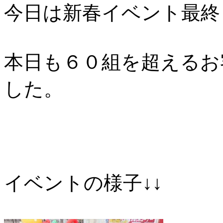
今日は新春イベント最終
本日も６０組を超えるお
した。
イベントの様子↓↓