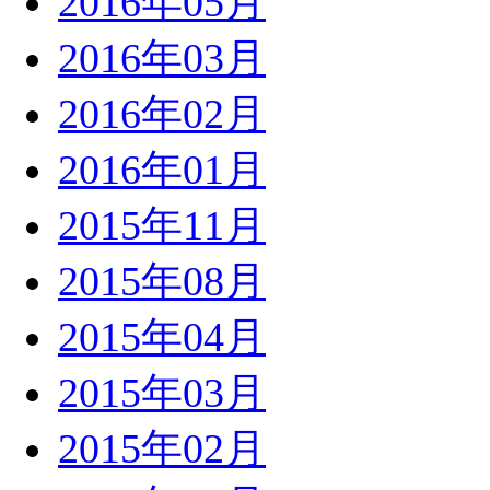
2016年05月
2016年03月
2016年02月
2016年01月
2015年11月
2015年08月
2015年04月
2015年03月
2015年02月