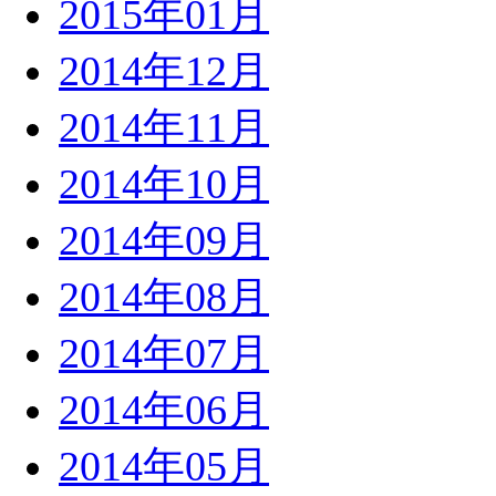
2015年01月
2014年12月
2014年11月
2014年10月
2014年09月
2014年08月
2014年07月
2014年06月
2014年05月