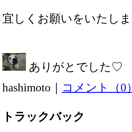
宜しくお願いをいたしま
ありがとでした♡
hashimoto｜
コメント（0
トラックバック