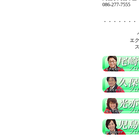
086-277-7555
・・・・・・・
エ