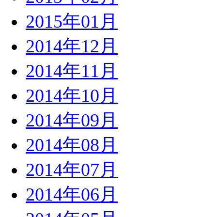
2015年01月
2014年12月
2014年11月
2014年10月
2014年09月
2014年08月
2014年07月
2014年06月