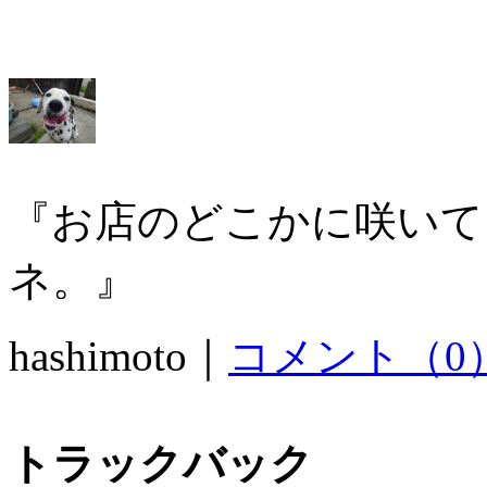
『お店のどこかに咲いて
ネ。』
hashimoto｜
コメント（0
トラックバック