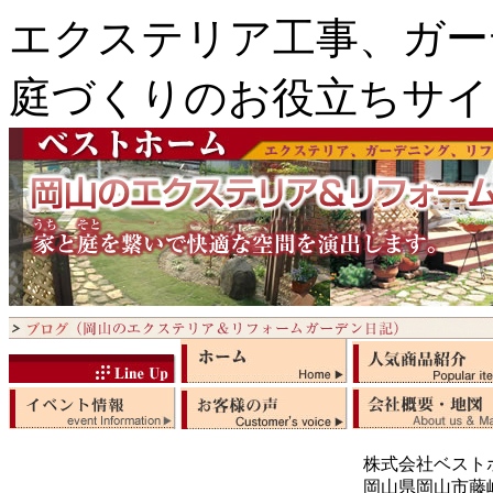
エクステリア工事、ガー
庭づくりのお役立ちサイ
株式会社ベスト
岡山県岡山市藤崎5