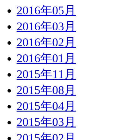
2016年05月
2016年03月
2016年02月
2016年01月
2015年11月
2015年08月
2015年04月
2015年03月
2015年02月