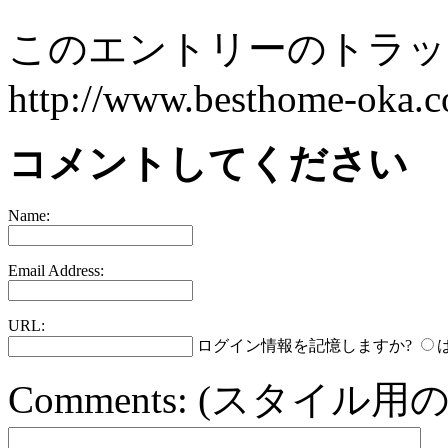
このエントリーのトラック
http://www.besthome-oka.co
コメントしてください
Name:
Email Address:
URL:
ログイン情報を記憶しますか?
Comments:
(スタイル用の