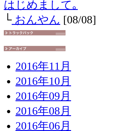
はじめまして｡
└
おんやん
[08/08]
2016年11月
2016年10月
2016年09月
2016年08月
2016年06月