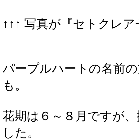
↑↑↑ 写真が『セトクレ
パープルハートの名前の
も。
花期は６～８月ですが、撮
した。