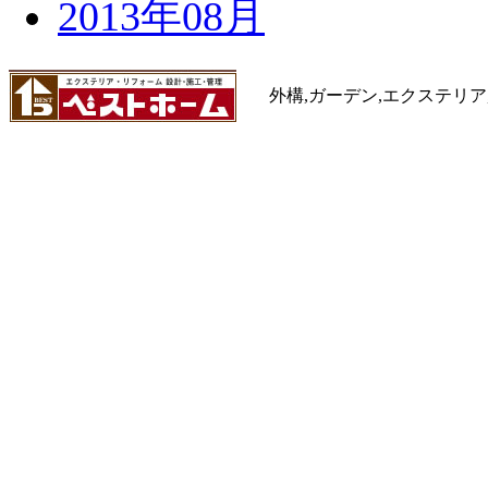
2013年08月
外構,ガーデン,エクステリア