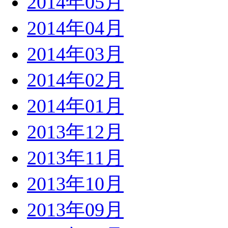
2014年05月
2014年04月
2014年03月
2014年02月
2014年01月
2013年12月
2013年11月
2013年10月
2013年09月