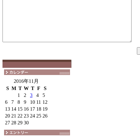
2016年11月
S
M
T
W
T
F
S
1
2
3
4
5
6
7
8
9
10
11
12
13
14
15
16
17
18
19
20
21
22
23
24
25
26
27
28
29
30