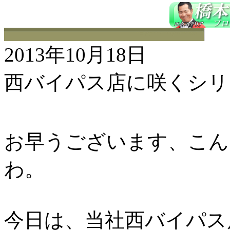
2013年10月18日
西バイパス店に咲くシリ
お早うございます、こんに
わ。
今日は、当社西バイパス