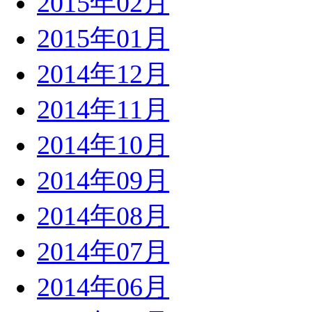
2015年02月
2015年01月
2014年12月
2014年11月
2014年10月
2014年09月
2014年08月
2014年07月
2014年06月