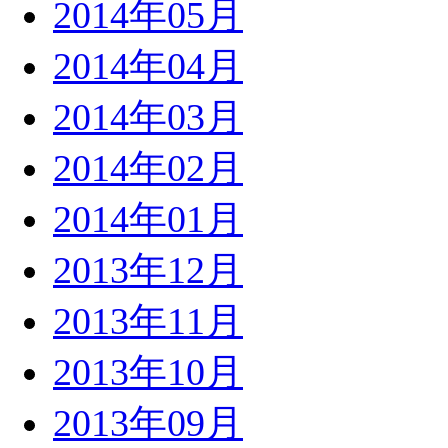
2014年05月
2014年04月
2014年03月
2014年02月
2014年01月
2013年12月
2013年11月
2013年10月
2013年09月