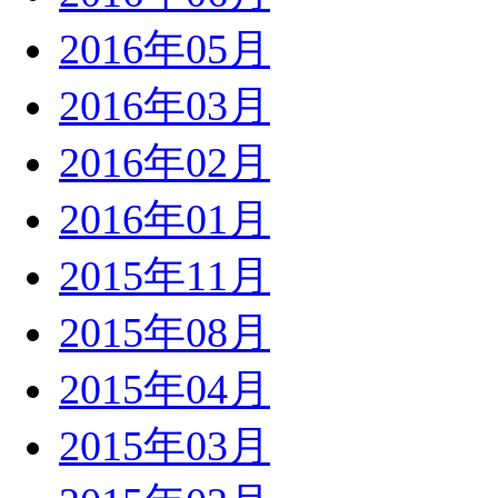
2016年05月
2016年03月
2016年02月
2016年01月
2015年11月
2015年08月
2015年04月
2015年03月