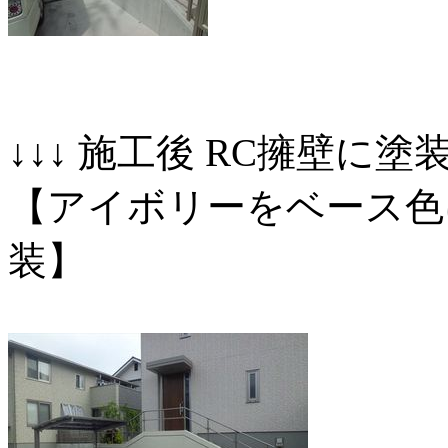
↓↓↓ 施工後 RC擁壁に塗
【アイボリーをベース色
装】