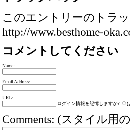
このエントリーのトラック
http://www.besthome-oka.co
コメントしてください
Name:
Email Address:
URL:
ログイン情報を記憶しますか?
Comments:
(スタイル用の