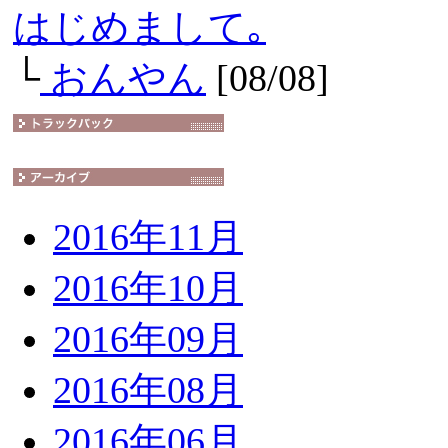
はじめまして｡
└
おんやん
[08/08]
2016年11月
2016年10月
2016年09月
2016年08月
2016年06月