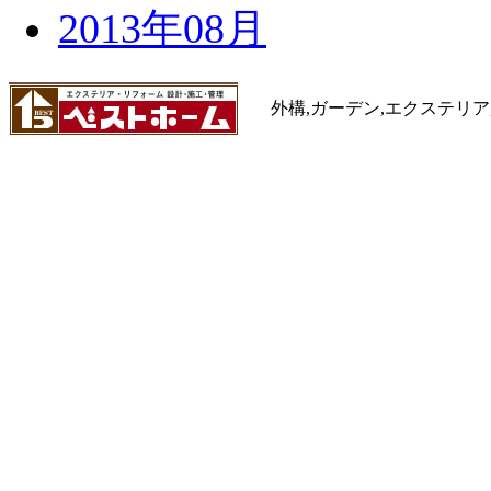
2013年08月
外構,ガーデン,エクステリア