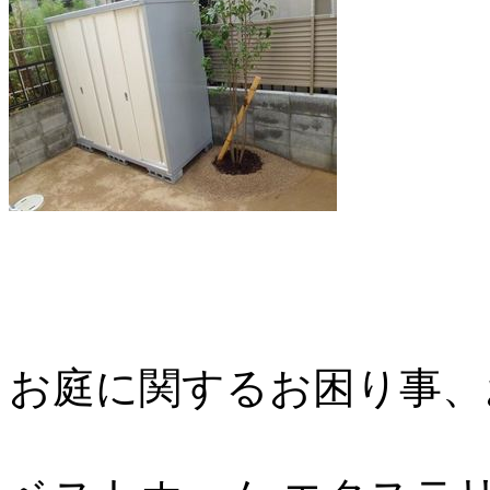
お庭に関するお困り事、