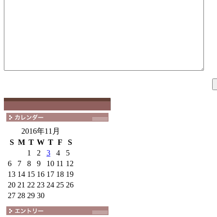
2016年11月
S
M
T
W
T
F
S
1
2
3
4
5
6
7
8
9
10
11
12
13
14
15
16
17
18
19
20
21
22
23
24
25
26
27
28
29
30