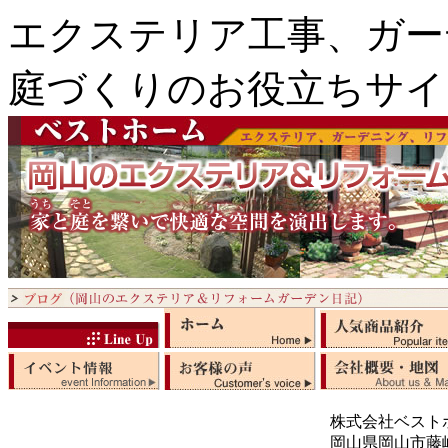
エクステリア工事、ガー
庭づくりのお役立ちサイ
株式会社ベスト
岡山県岡山市藤崎5