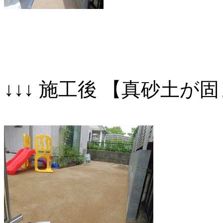
↓↓↓ 施工後 【真砂土