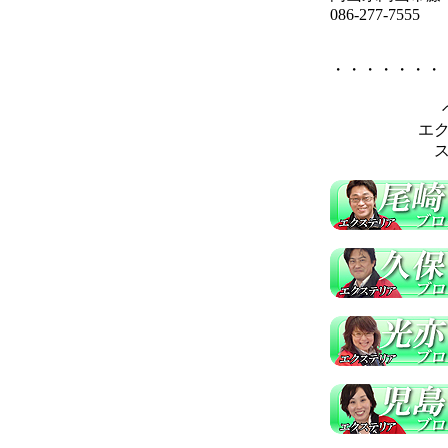
086-277-7555
・・・・・・・
エ