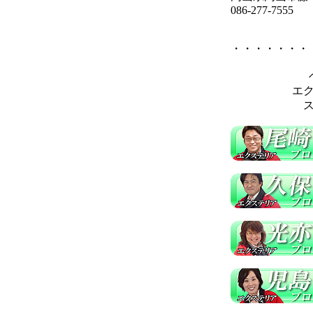
086-277-7555
・・・・・・・
エ