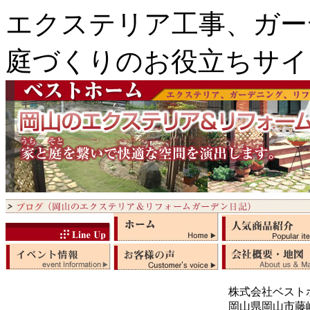
エクステリア工事、ガー
庭づくりのお役立ちサイ
株式会社ベスト
岡山県岡山市藤崎5