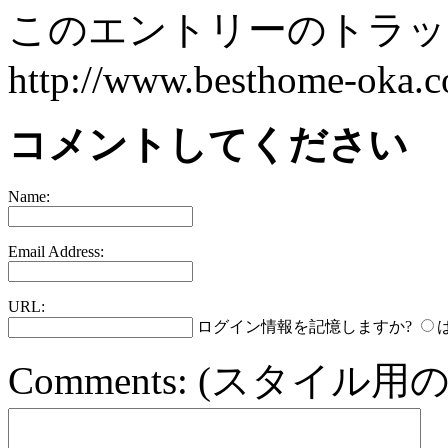
このエントリーのトラック
http://www.besthome-oka.co
コメントしてください
Name:
Email Address:
URL:
ログイン情報を記憶しますか?
Comments:
(スタイル用の