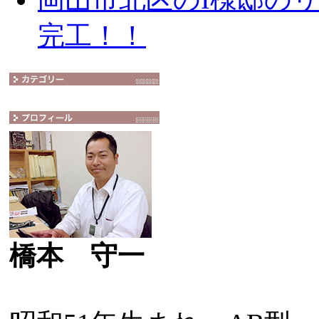
完工！！
橋本 守一