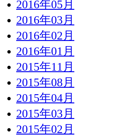
2016年05月
2016年03月
2016年02月
2016年01月
2015年11月
2015年08月
2015年04月
2015年03月
2015年02月