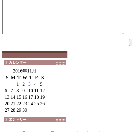
2016年11月
S
M
T
W
T
F
S
1
2
3
4
5
6
7
8
9
10
11
12
13
14
15
16
17
18
19
20
21
22
23
24
25
26
27
28
29
30