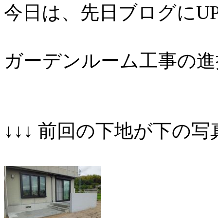
今日は、先日ブログにUP
ガーデンルーム工事の進
↓↓↓ 前回の下地が下の