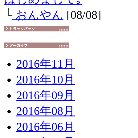
└
おんやん
[08/08]
2016年11月
2016年10月
2016年09月
2016年08月
2016年06月