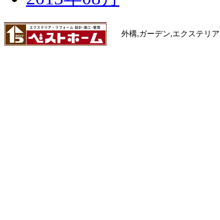
外構,ガーデン,エクステリア