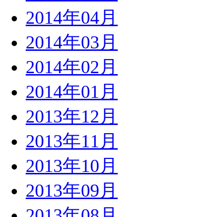
2014年04月
2014年03月
2014年02月
2014年01月
2013年12月
2013年11月
2013年10月
2013年09月
2013年08月