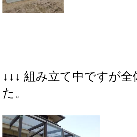
↓↓↓ 組み立て中ですが
た。