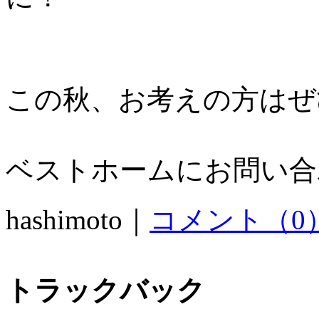
この秋、お考えの方はぜひ
ベストホームにお問い合わ
hashimoto｜
コメント（0
トラックバック