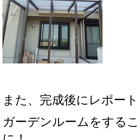
また、完成後にレポート
ガーデンルームをするこ
に！