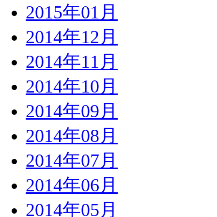
2015年01月
2014年12月
2014年11月
2014年10月
2014年09月
2014年08月
2014年07月
2014年06月
2014年05月