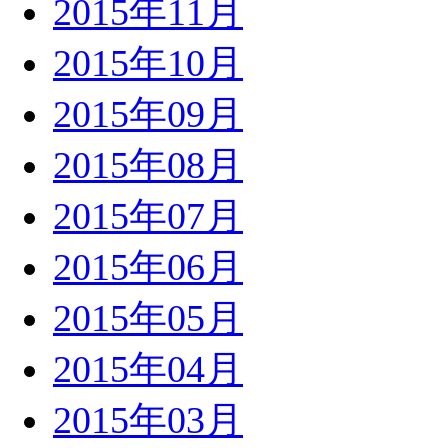
2015年11月
2015年10月
2015年09月
2015年08月
2015年07月
2015年06月
2015年05月
2015年04月
2015年03月