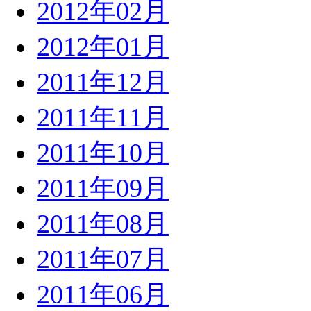
2012年02月
2012年01月
2011年12月
2011年11月
2011年10月
2011年09月
2011年08月
2011年07月
2011年06月