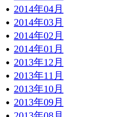
2014年04月
2014年03月
2014年02月
2014年01月
2013年12月
2013年11月
2013年10月
2013年09月
2013年08月