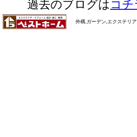
過去のブログは
コチ
外構,ガーデン,エクステリア