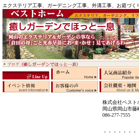
エクステリア工事、ガーデニング工事、外溝工事、お庭づく
株式会社ベスト
岡山県岡山市藤崎5
086-277-7555
・・・・・・・