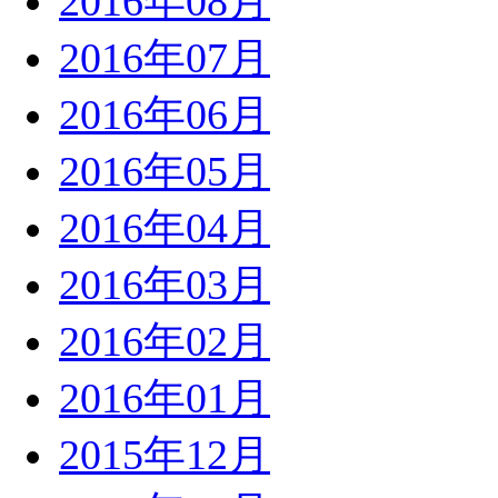
2016年08月
2016年07月
2016年06月
2016年05月
2016年04月
2016年03月
2016年02月
2016年01月
2015年12月