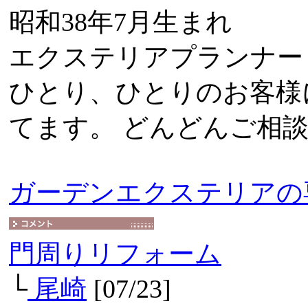
昭和38年7月生まれ
エクステリアプランナー
ひとり、ひとりのお客様
てます。 どんどんご相
ガーデンエクステリアの
門周りリフォーム
└
尾崎
[07/23]