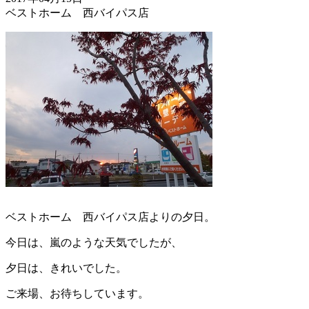
ベストホーム 西バイパス店
ベストホーム 西バイパス店よりの夕日。
今日は、嵐のような天気でしたが、
夕日は、きれいでした。
ご来場、お待ちしています。