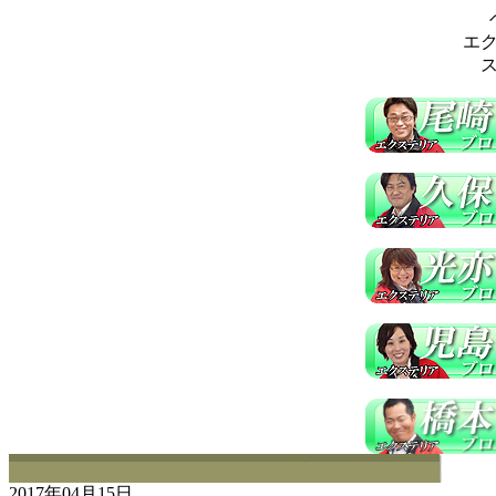
エ
2017年04月15日