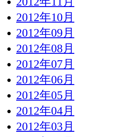
2012年11月
2012年10月
2012年09月
2012年08月
2012年07月
2012年06月
2012年05月
2012年04月
2012年03月