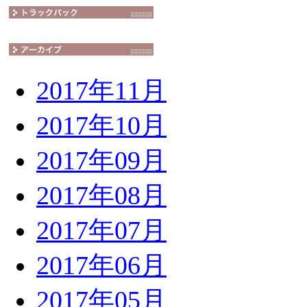
2017年11月
2017年10月
2017年09月
2017年08月
2017年07月
2017年06月
2017年05月