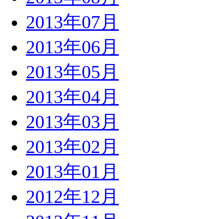
2013年07月
2013年06月
2013年05月
2013年04月
2013年03月
2013年02月
2013年01月
2012年12月