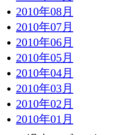
2010年08月
2010年07月
2010年06月
2010年05月
2010年04月
2010年03月
2010年02月
2010年01月