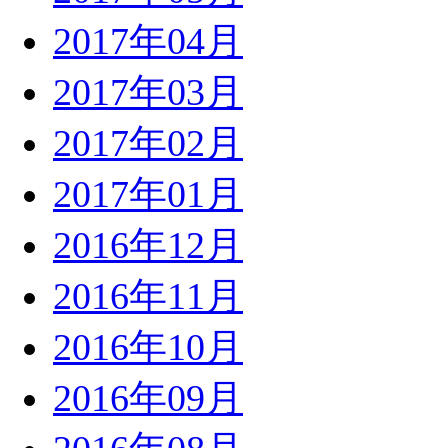
2017年04月
2017年03月
2017年02月
2017年01月
2016年12月
2016年11月
2016年10月
2016年09月