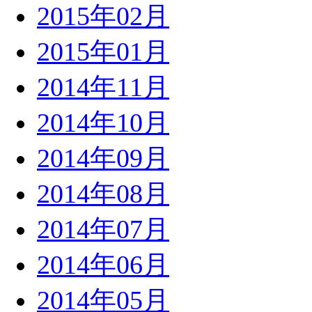
2015年02月
2015年01月
2014年11月
2014年10月
2014年09月
2014年08月
2014年07月
2014年06月
2014年05月