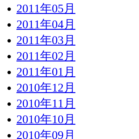
2011年05月
2011年04月
2011年03月
2011年02月
2011年01月
2010年12月
2010年11月
2010年10月
2010年09月