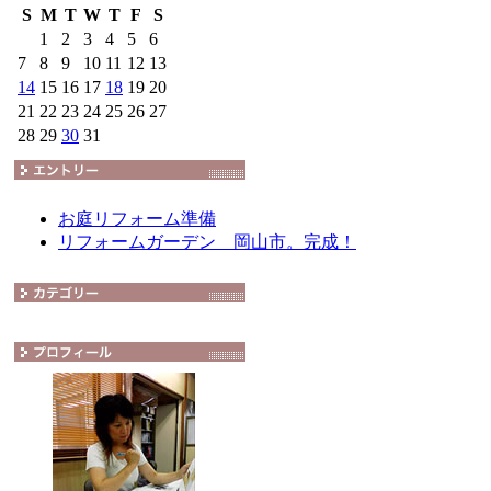
S
M
T
W
T
F
S
1
2
3
4
5
6
7
8
9
10
11
12
13
14
15
16
17
18
19
20
21
22
23
24
25
26
27
28
29
30
31
お庭リフォーム準備
リフォームガーデン 岡山市。完成！