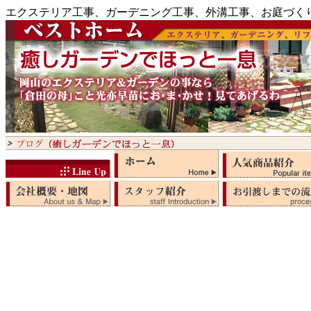
エクステリア工事、ガーデニング工事、外溝工事、お庭づく