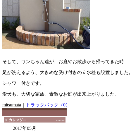
そして、ワンちゃん達が、お庭やお散歩から帰ってきた時
足が洗えるよう、大きめな受け付きの立水栓も設置しました
シャワー付きです。
愛犬も、大切な家族。素敵なお庭が出来上がりました。
mitsumata｜
トラックバック（0）
2017年05月