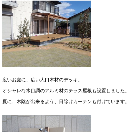
広いお庭に、広い人口木材のデッキ。
オシャレな木目調のアルミ材のテラス屋根も設置しました。
夏に、木陰が出来るよう、日除けカーテンも付けています。