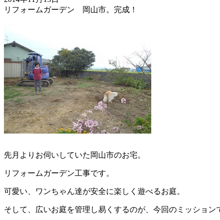
リフォームガーデン 岡山市。完成！
先月よりお伺いしていた岡山市のお宅。
リフォームガーデン工事です。
可愛い、ワンちゃん達が安全に楽しく遊べるお庭。
そして、広いお庭を管理し易くするのが、今回のミッション