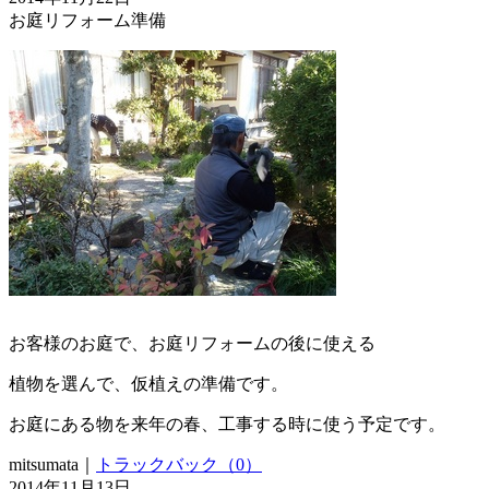
お庭リフォーム準備
お客様のお庭で、お庭リフォームの後に使える
植物を選んで、仮植えの準備です。
お庭にある物を来年の春、工事する時に使う予定です。
mitsumata｜
トラックバック（0）
2014年11月13日