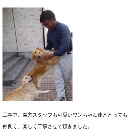
工事中、職方スタッフも可愛いワンちゃん達ととっても
仲良く、楽しく工事させて頂きました。