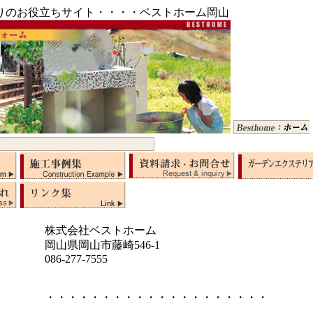
りのお役立ちサイト・・・・ベストホーム岡山
株式会社ベストホーム
岡山県岡山市藤崎546-1
086-277-7555
・・・・・・・・・・・・・・・・・・・・