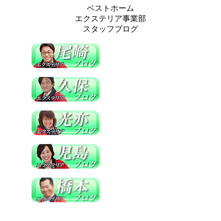
ベストホーム
エクステリア事業部
スタッフブログ