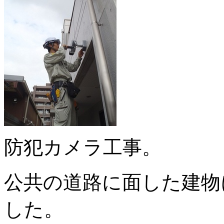
防犯カメラ工事。
公共の道路に面した建物
した。