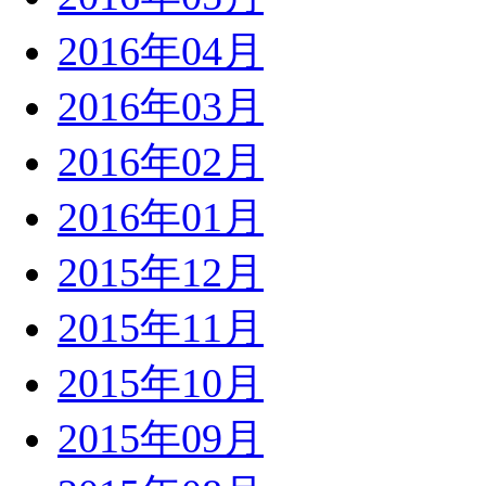
2016年04月
2016年03月
2016年02月
2016年01月
2015年12月
2015年11月
2015年10月
2015年09月