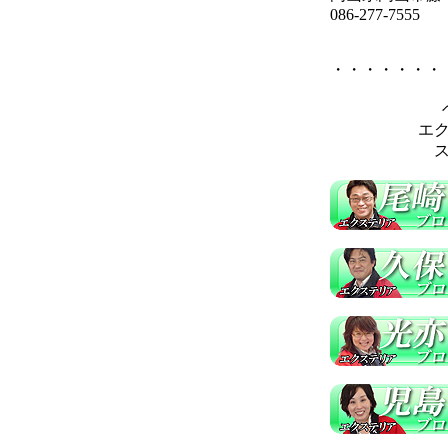
086-277-7555
・・・・・・・
エ