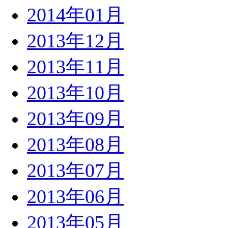
2014年01月
2013年12月
2013年11月
2013年10月
2013年09月
2013年08月
2013年07月
2013年06月
2013年05月