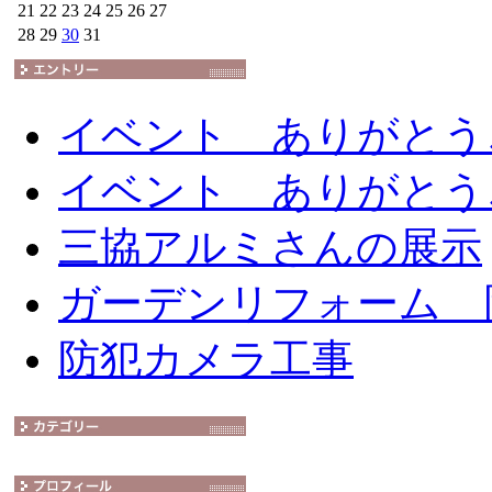
21
22
23
24
25
26
27
28
29
30
31
イベント ありがとう
イベント ありがとう
三協アルミさんの展示
ガーデンリフォーム 
防犯カメラ工事