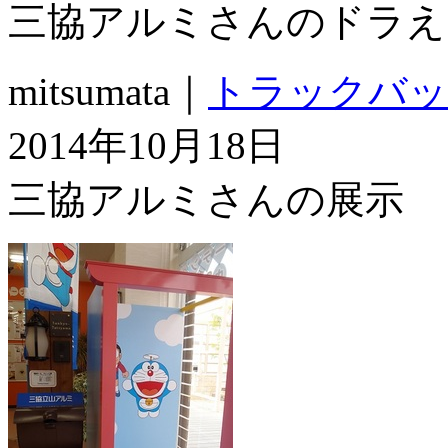
三協アルミさんのドラえ
mitsumata｜
トラックバッ
2014年10月18日
三協アルミさんの展示