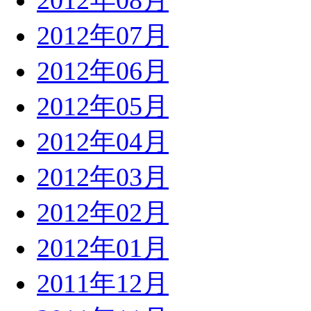
2012年08月
2012年07月
2012年06月
2012年05月
2012年04月
2012年03月
2012年02月
2012年01月
2011年12月