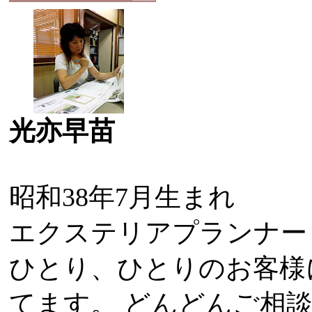
光亦早苗
昭和38年7月生まれ
エクステリアプランナー
ひとり、ひとりのお客様
てます。 どんどんご相