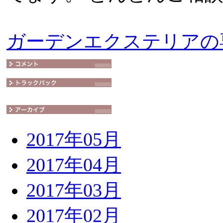
ガーデンエクステリアの
2017年05月
2017年04月
2017年03月
2017年02月