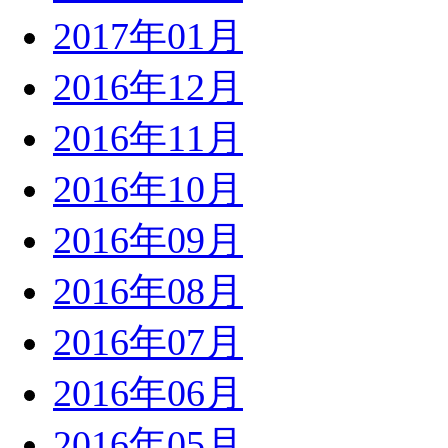
2017年01月
2016年12月
2016年11月
2016年10月
2016年09月
2016年08月
2016年07月
2016年06月
2016年05月