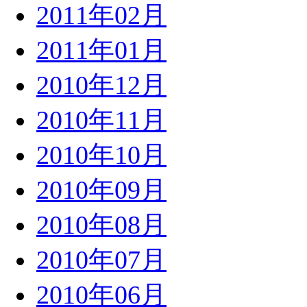
2011年02月
2011年01月
2010年12月
2010年11月
2010年10月
2010年09月
2010年08月
2010年07月
2010年06月