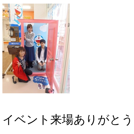
イベント来場ありがとう