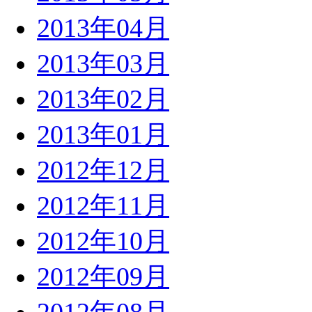
2013年04月
2013年03月
2013年02月
2013年01月
2012年12月
2012年11月
2012年10月
2012年09月