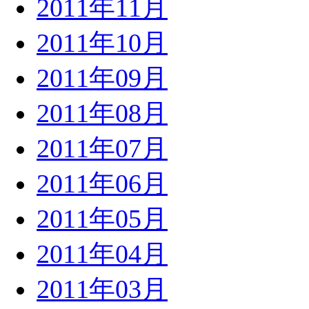
2011年11月
2011年10月
2011年09月
2011年08月
2011年07月
2011年06月
2011年05月
2011年04月
2011年03月