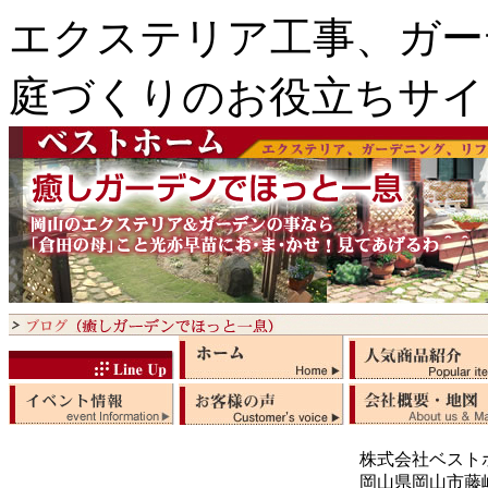
エクステリア工事、ガー
庭づくりのお役立ちサイ
株式会社ベスト
岡山県岡山市藤崎5