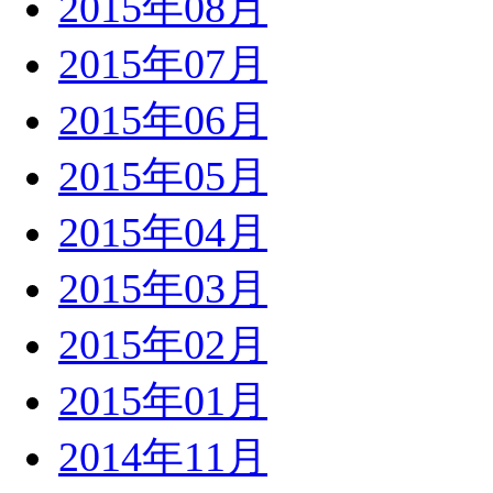
2015年08月
2015年07月
2015年06月
2015年05月
2015年04月
2015年03月
2015年02月
2015年01月
2014年11月