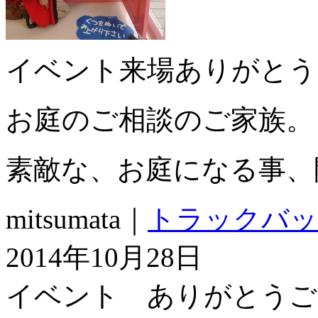
イベント来場ありがとう
お庭のご相談のご家族。
素敵な、お庭になる事、
mitsumata｜
トラックバッ
2014年10月28日
イベント ありがとうご