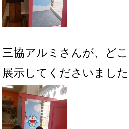
三協アルミさんが、どこ
展示してくださいました