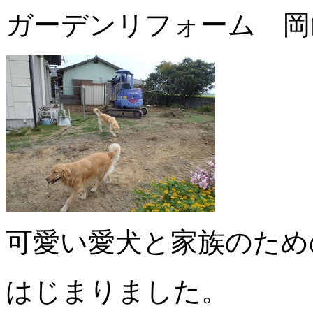
ガーデンリフォーム 岡
可愛い愛犬と家族のため
はじまりました。