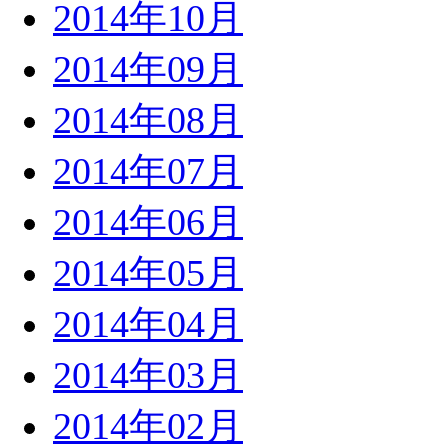
2014年10月
2014年09月
2014年08月
2014年07月
2014年06月
2014年05月
2014年04月
2014年03月
2014年02月