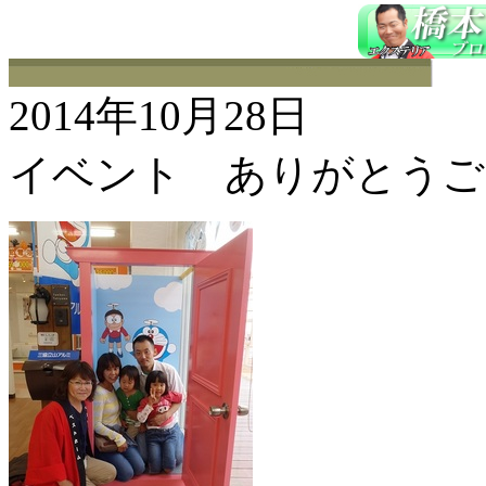
2014年10月28日
イベント ありがとうご