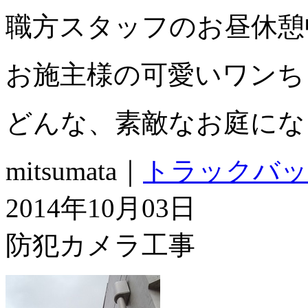
職方スタッフのお昼休憩
お施主様の可愛いワンち
どんな、素敵なお庭にな
mitsumata｜
トラックバッ
2014年10月03日
防犯カメラ工事