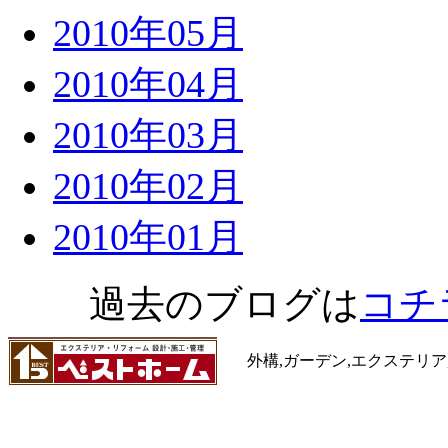
2010年05月
2010年04月
2010年03月
2010年02月
2010年01月
過去のブログは
コチ
外構,ガーデン,エクステリア