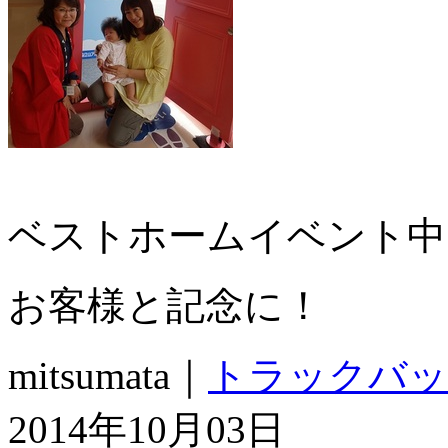
ベストホームイベント中
お客様と記念に！
mitsumata｜
トラックバッ
2014年10月03日