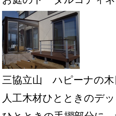
三協立山 ハピーナの木
人工木材ひとときのデッ