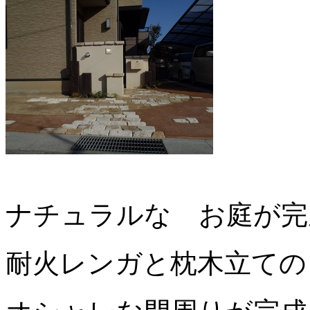
ナチュラルな お庭が完
耐火レンガと枕木立ての