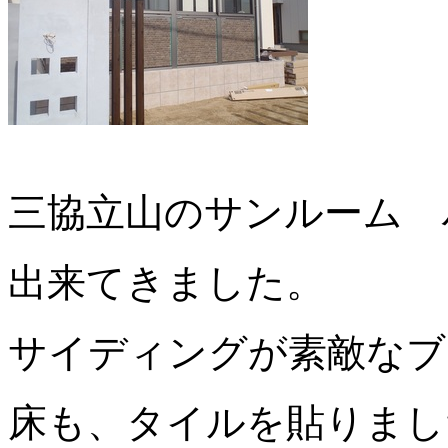
三協立山のサンルーム 
出来てきました。
サイディングが素敵なブ
床も、タイルを貼りまし