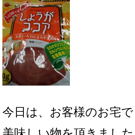
今日は、お客様のお宅で
美味しい物を頂きました