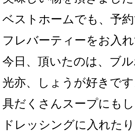
ベストホームでも、予約
フレバーティーをお入れ
今日、頂いたのは、ブル
光亦、しょうが好きです
具だくさんスープにもし
ドレッシングに入れたり