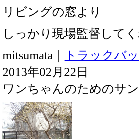
リビングの窓より
しっかり現場監督してく
mitsumata｜
トラックバッ
2013年02月22日
ワンちゃんのためのサン