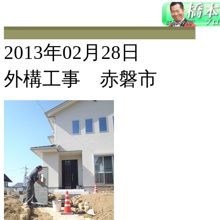
2013年02月28日
外構工事 赤磐市