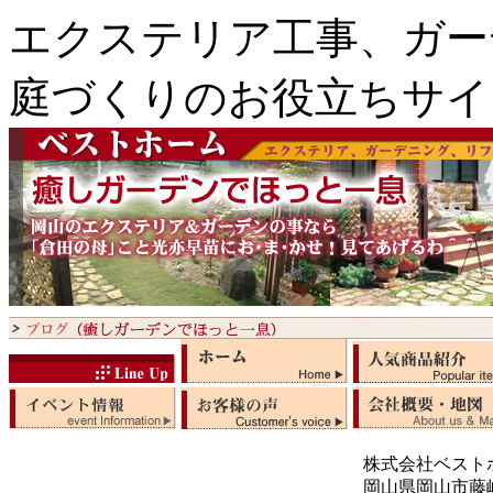
エクステリア工事、ガー
庭づくりのお役立ちサイ
株式会社ベスト
岡山県岡山市藤崎5