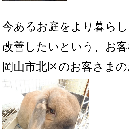
今あるお庭をより暮らし
改善したいという、お客
岡山市北区のお客さまの