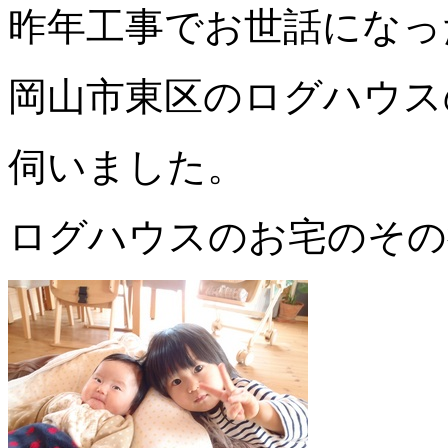
昨年工事でお世話になっ
岡山市東区のログハウス
伺いました。
ログハウスのお宅のその