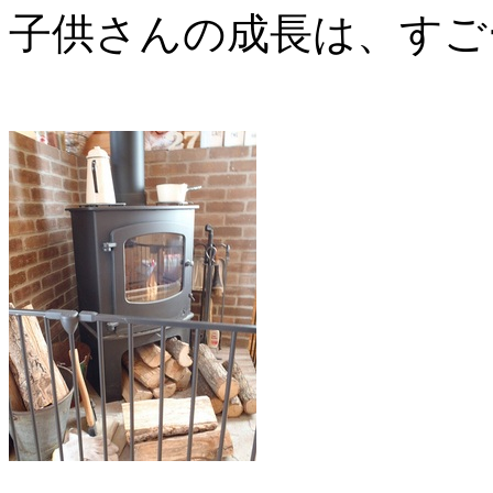
子供さんの成長は、すご