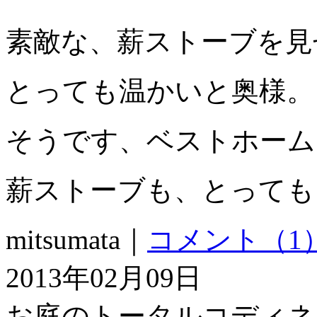
素敵な、薪ストーブを見
とっても温かいと奥様。
そうです、ベストホーム
薪ストーブも、とっても
mitsumata｜
コメント（1
2013年02月09日
お庭のトータルコディネ