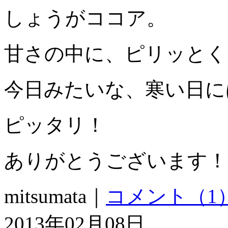
しょうがココア。
甘さの中に、ピリッとく
今日みたいな、寒い日に
ピッタリ！
ありがとうございます！
mitsumata｜
コメント（1
2013年02月08日