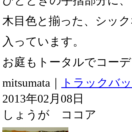
ひとときの手摺部分に、
木目色と揃った、シック
入っています。
お庭もトータルでコーデ
mitsumata｜
トラックバッ
2013年02月08日
しょうが ココア