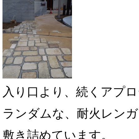
入り口より、続くアプロ
ランダムな、耐火レンガ
敷き詰めています。