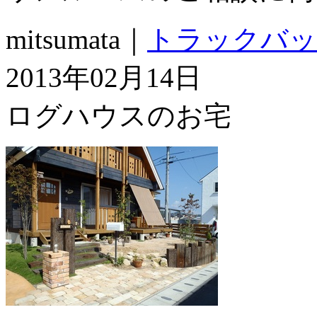
mitsumata｜
トラックバッ
2013年02月14日
ログハウスのお宅