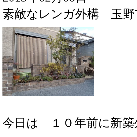
素敵なレンガ外構 玉野
今日は １０年前に新築