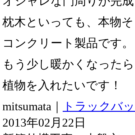
オシャレな門周りが完成
枕木といっても、本物そ
コンクリート製品です。
もう少し暖かくなったら
植物を入れたいです！
mitsumata｜
トラックバッ
2013年02月22日