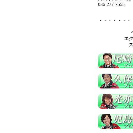
086-277-7555
・・・・・・・
エ