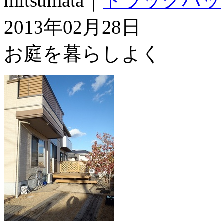
mitsumata｜
トラックバッ
2013年02月28日
お庭を暮らしよく