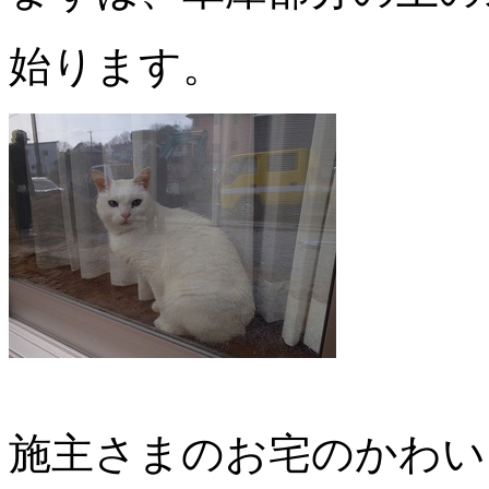
始ります。
施主さまのお宅のかわい