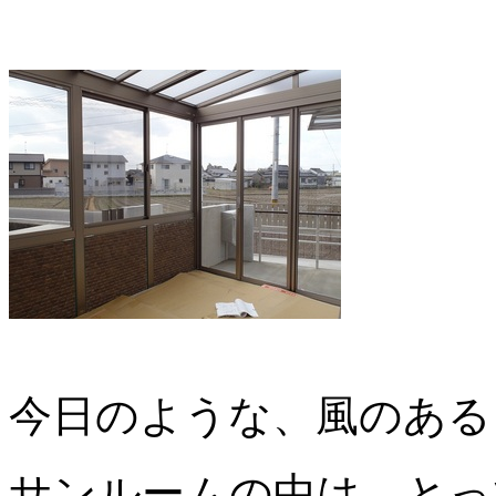
今日のような、風のある
サンルームの中は、とっ