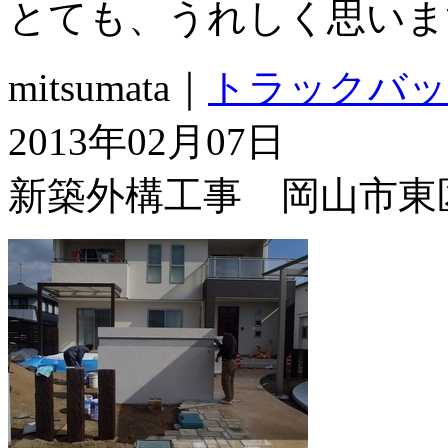
とても、うれしく思いま
mitsumata｜
トラックバッ
2013年02月07日
新築外構工事 岡山市東