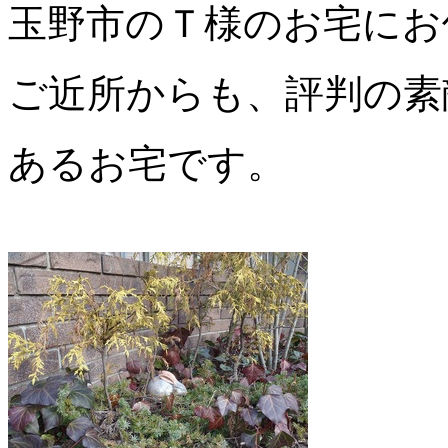
玉野市のＴ様のお宅にお
ご近所からも、評判の素
あるお宅です。