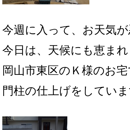
今週に入って、お天気が
今日は、天候にも恵まれ
岡山市東区のＫ様のお宅
門柱の仕上げをしていま