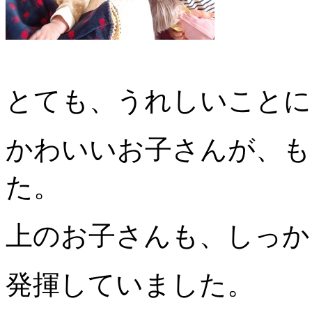
とても、うれしいことに
かわいいお子さんが、も
た。
上のお子さんも、しっか
発揮していました。