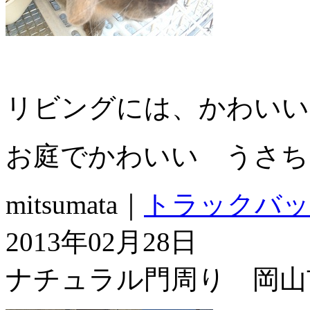
リビングには、かわいい
お庭でかわいい うさち
mitsumata｜
トラックバッ
2013年02月28日
ナチュラル門周り 岡山