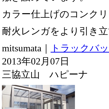
カラー仕上げのコンクリ
耐火レンガをより引き立
mitsumata｜
トラックバッ
2013年02月07日
三協立山 ハピーナ