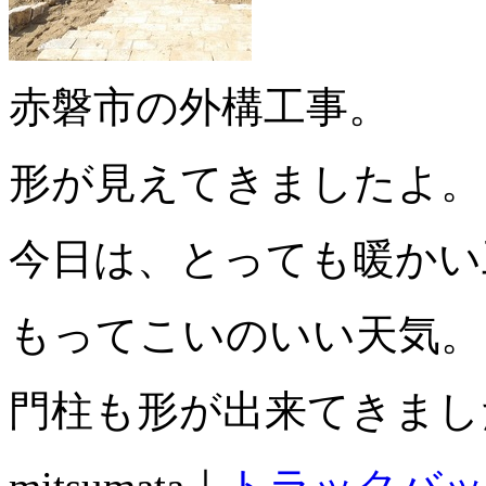
赤磐市の外構工事。
形が見えてきましたよ。
今日は、とっても暖かい
もってこいのいい天気。
門柱も形が出来てきまし