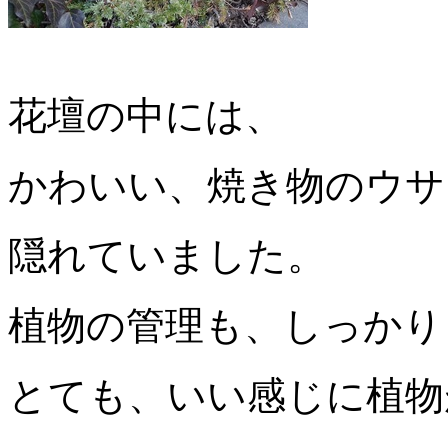
花壇の中には、
かわいい、焼き物のウサ
隠れていました。
植物の管理も、しっかり
とても、いい感じに植物