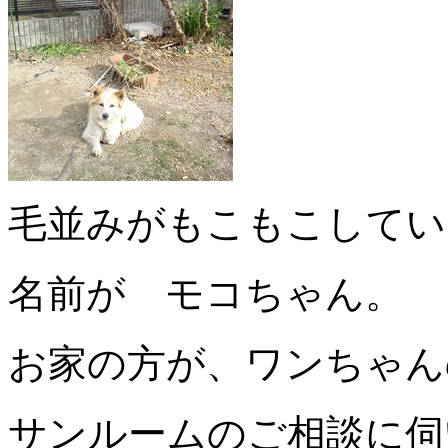
毛並みがもこもこしてい
名前が モコちゃん。
お家の方が、ワンちゃん
サンルームのご相談に伺