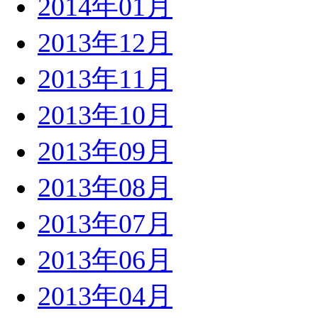
2014年01月
2013年12月
2013年11月
2013年10月
2013年09月
2013年08月
2013年07月
2013年06月
2013年04月