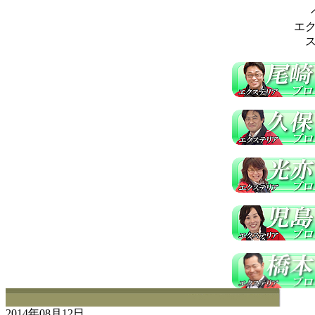
エ
2014年08月12日