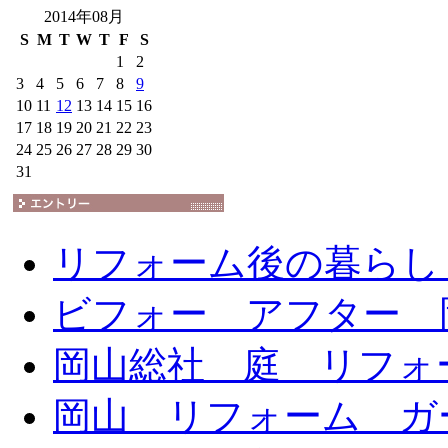
2014年08月
S
M
T
W
T
F
S
1
2
3
4
5
6
7
8
9
10
11
12
13
14
15
16
17
18
19
20
21
22
23
24
25
26
27
28
29
30
31
リフォーム後の暮らし
ビフォー アフター 
岡山総社 庭 リフォ
岡山 リフォーム ガ