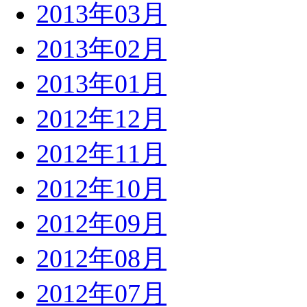
2013年03月
2013年02月
2013年01月
2012年12月
2012年11月
2012年10月
2012年09月
2012年08月
2012年07月