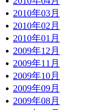
2010年04月
2010年03月
2010年02月
2010年01月
2009年12月
2009年11月
2009年10月
2009年09月
2009年08月