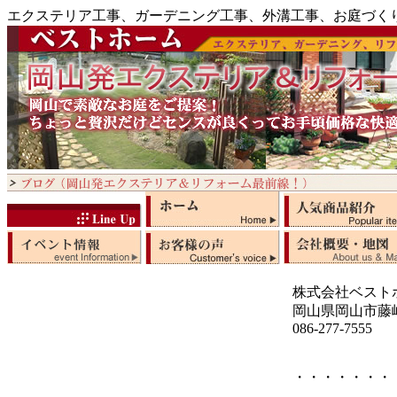
エクステリア工事、ガーデニング工事、外溝工事、お庭づく
株式会社ベスト
岡山県岡山市藤崎5
086-277-7555
・・・・・・・