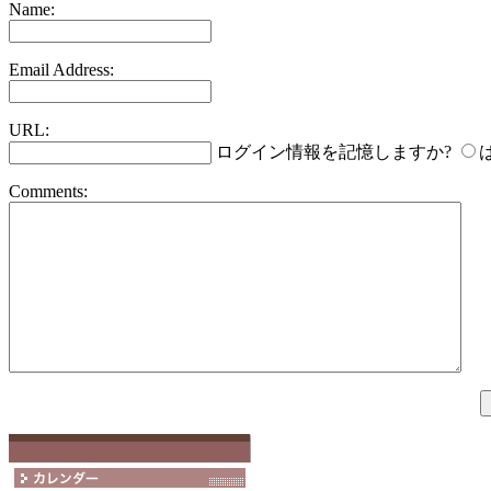
Name:
Email Address:
URL:
ログイン情報を記憶しますか?
Comments: