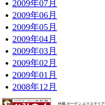
2009年07月
2009年06月
2009年05月
2009年04月
2009年03月
2009年02月
2009年01月
2008年12月
外構,ガーデン,エクステリア