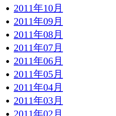
2011年10月
2011年09月
2011年08月
2011年07月
2011年06月
2011年05月
2011年04月
2011年03月
2011年02月