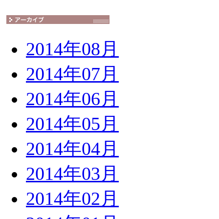
2014年08月
2014年07月
2014年06月
2014年05月
2014年04月
2014年03月
2014年02月