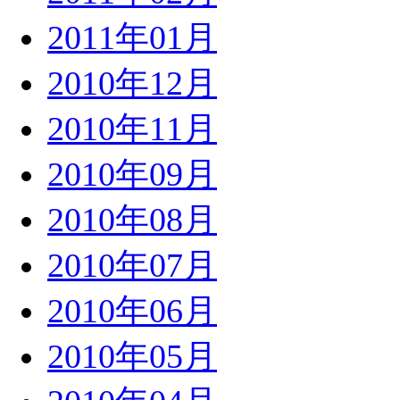
2011年01月
2010年12月
2010年11月
2010年09月
2010年08月
2010年07月
2010年06月
2010年05月