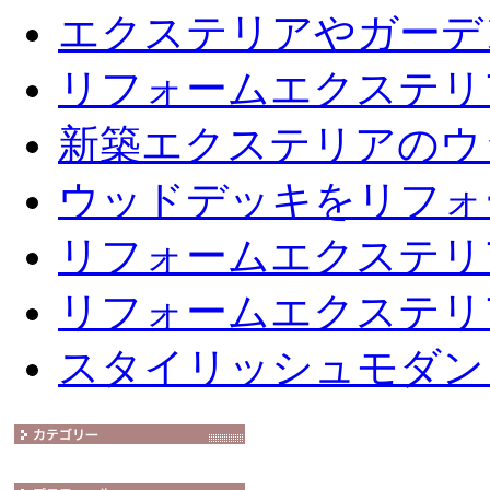
エクステリアやガーデ
リフォームエクステリ
新築エクステリアのウ
ウッドデッキをリフォ
リフォームエクステリ
リフォームエクステリ
スタイリッシュモダン