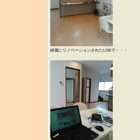
綺麗にリノベーションされたLDKで・・・