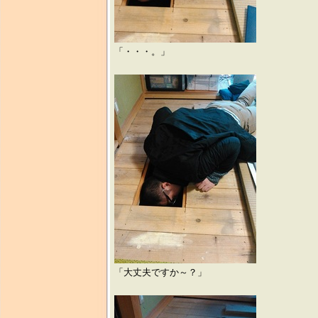
「・・・。」
「大丈夫ですか～？」