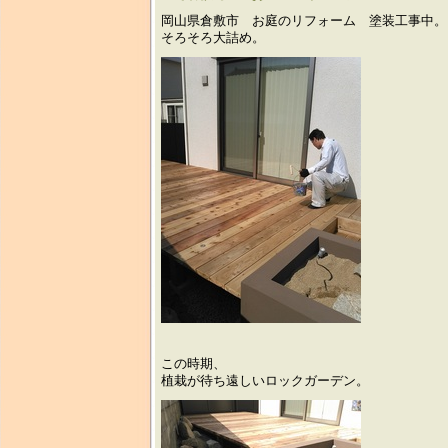
岡山県倉敷市 お庭のリフォーム 塗装工事中。
そろそろ大詰め。
この時期、
植栽が待ち遠しいロックガーデン。