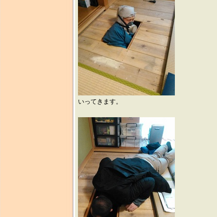
いってきます。