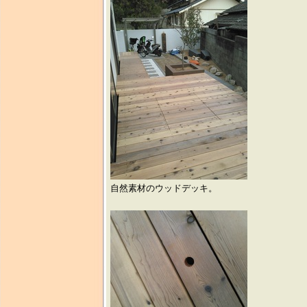
自然素材のウッドデッキ。