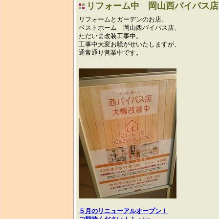
リフォーム中 岡山西バイパス店
リフォームとガーデンのお店。
ベストホーム 岡山西バイパス店、
ただいま改装工事中。
工事中大変お騒がせいたしますが、
通常通り営業中です。
５月のリニューアルオープン！