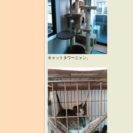
キャットタワーニャン。