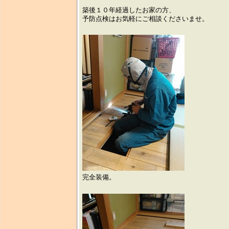
築後１０年経過したお家の方、
予防点検はお気軽にご相談くださいませ。
完全装備。