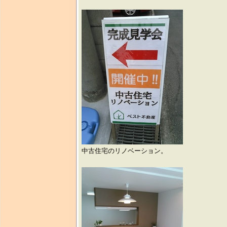
中古住宅のリノベーション。